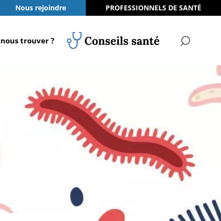
Nous rejoindre
PROFESSIONNELS DE SANTÉ
nous trouver ?
RECH
Conseils Santé