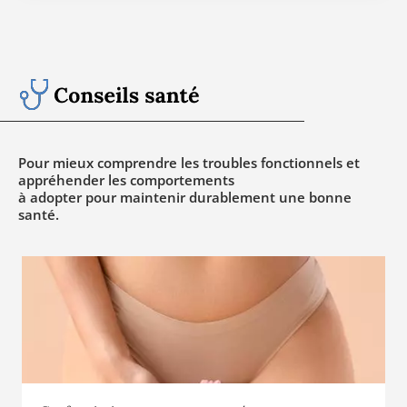
Votre revue de Santé
Pour mieux comprendre les troubles fonctionnels et
appréhender les comportements
à adopter pour maintenir durablement une bonne
santé.