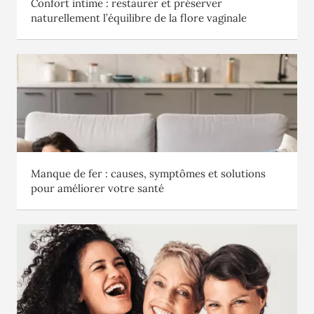
Confort intime : restaurer et préserver
naturellement l’équilibre de la flore vaginale
Manque de fer : causes, symptômes et solutions
pour améliorer votre santé