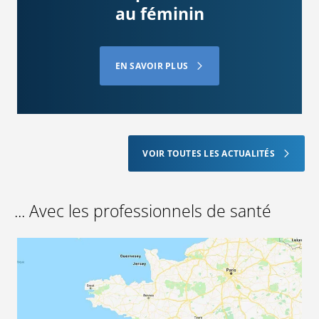
au féminin
EN SAVOIR PLUS
VOIR TOUTES LES ACTUALITÉS
... Avec les professionnels de santé