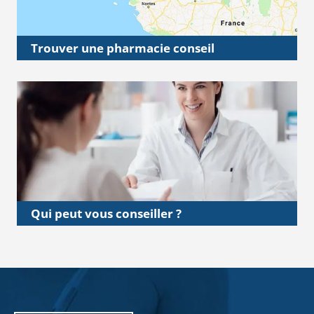
Trouver une pharmacie conseil
Qui peut vous conseiller ?