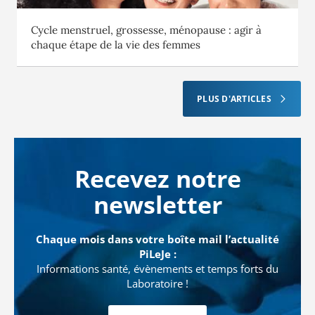
Cycle menstruel, grossesse, ménopause : agir à
chaque étape de la vie des femmes
PLUS D'ARTICLES
Recevez notre
newsletter
Chaque mois dans votre boîte mail l’actualité
PiLeJe :
Informations santé, évènements et temps forts du
Laboratoire !