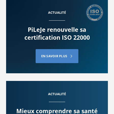
ACTUALITÉ
PiLeJe renouvelle sa
certification ISO 22000
EN SAVOIR PLUS
ACTUALITÉ
Mieux comprendre sa santé