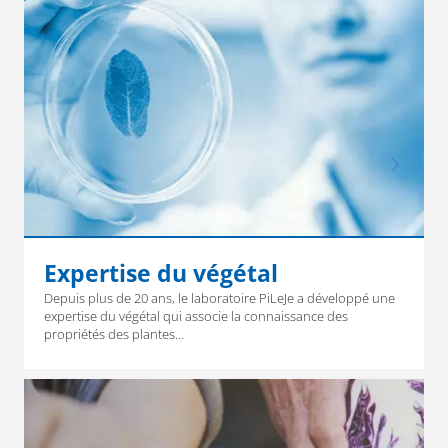
Expertise du végétal
Depuis plus de 20 ans, le laboratoire PiLeJe a développé une
expertise du végétal qui associe la connaissance des
propriétés des plantes…