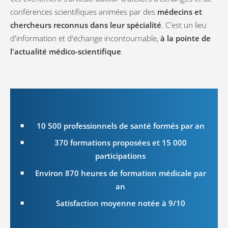
conférences scientifiques animées par des
médecins et
chercheurs reconnus dans leur spécialité
. C'est un lieu
d'information et d'échange incontournable,
à la pointe de
l'actualité médico-scientifique
.
10 500 professionnels de santé formés par an
370 formations proposées et 15 000
participations
Environ 870 heures de formation médicale par
an
Satisfaction moyenne notée à 9/10