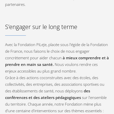
partenaires.
S’engager sur le long terme
Avec la Fondation PiLeJe, placée sous l'égide de la Fondation
de France, nous faisons le choix de nous engager
concrètement pour aider chacun
à mieux comprendre et à
prendre en main sa santé.
Nous voulons rendre ces
enjeux accessibles au plus grand nombre.
Grâce à des actions coconstruites avec des écoles, des
collectivités, des entreprises, des associations sportives ou
des établissements de santé, nous déployons
des
conférences et des ateliers pédagogiques
sur l'ensemble
du territoire. Chaque année, notre Fondation mène plus
d'une centaine d'interventions sur des thèmes essentiels :