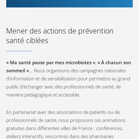
Mener des actions de prévention
santé ciblées
« Ma santé passe par mes microbiotes »
,
« À chacun son
sommeil ».
.. Nous organisons des campagnes nationales
d'information et de sensibilisation pour permettre au grand
public d'échanger avec des professionnels de santé, de
manière pédagogique et accessible.
En partenariat avec des associations de patients ou de
professionnels de santé, nous proposons ces animations
gratuites dans différentes villes de France : conférences,
ateliers interactifs, rencontres dans des pharmacies