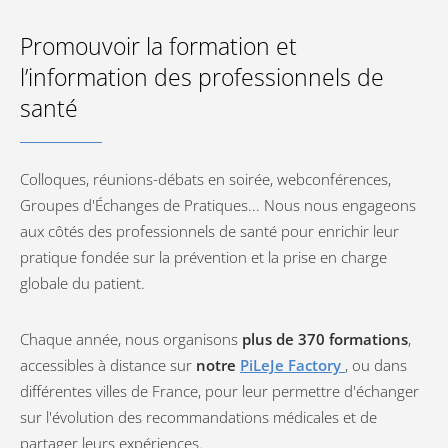
Promouvoir la formation et
l’information des professionnels de
santé
Colloques, réunions-débats en soirée, webconférences,
Groupes d'Échanges de Pratiques... Nous nous engageons
aux côtés des professionnels de santé pour enrichir leur
pratique fondée sur la prévention et la prise en charge
globale du patient.
Chaque année, nous organisons
plus de 370 formations
,
accessibles à distance sur
notre
PiLeJe Factory
, ou dans
différentes villes de France, pour leur permettre d'échanger
sur l'évolution des recommandations médicales et de
partager leurs expériences.