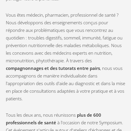
Vous êtes médecin, pharmacien, professionnel de santé ?
Nous développons des enseignements conçus pour
répondre aux problématiques que vous rencontrez au
quotidien : troubles digestifs, sommeil, immunité, fatigue ou
prévention nutritionnelle des maladies métaboliques. Nous
les concevons avec des médecins experts en nutrition,
micronutrition, phytothérapie. À travers des
compagnonnages et des tutorats entre pairs
, nous vous
accompagnons de manière individualisée dans
l'appropriation des outils d'aide au diagnostic et dans la mise
en place de consultations adaptées à votre pratique et à vos
patients.
Tous les deux ans, nous réunissons
plus de 600
professionnels de santé
à l'occasion de notre Symposium.
Cet événement s'articule autour d'ateliers d'échanges et de