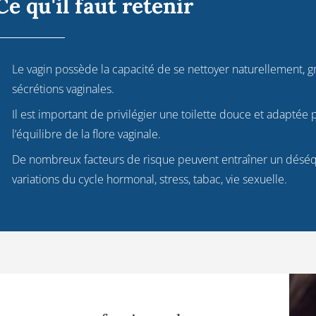
Ce qu'il faut retenir
Le vagin possède la capacité de se nettoyer naturellement, g
sécrétions vaginales.
Il est important de privilégier une toilette douce et adaptée
l’équilibre de la flore vaginale.
De nombreux facteurs de risque peuvent entraîner un déséqu
variations du cycle hormonal, stress, tabac, vie sexuelle.