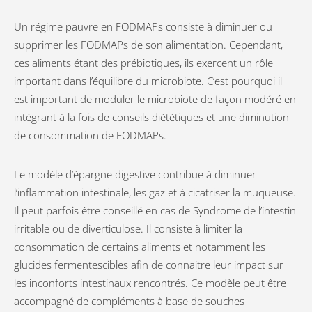
Un régime pauvre en FODMAPs consiste à diminuer ou
supprimer les FODMAPs de son alimentation. Cependant,
ces aliments étant des prébiotiques, ils exercent un rôle
important dans l’équilibre du microbiote. C’est pourquoi il
est important de moduler le microbiote de façon modéré en
intégrant à la fois de conseils diététiques et une diminution
de consommation de FODMAPs.
Le modèle d’épargne digestive contribue à diminuer
l’inflammation intestinale, les gaz et à cicatriser la muqueuse.
Il peut parfois être conseillé en cas de Syndrome de l’intestin
irritable ou de diverticulose. Il consiste à limiter la
consommation de certains aliments et notamment les
glucides fermentescibles afin de connaitre leur impact sur
les inconforts intestinaux rencontrés. Ce modèle peut être
accompagné de compléments à base de souches