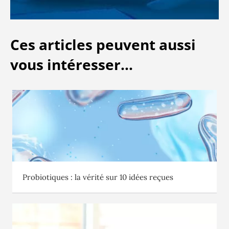
Ces articles peuvent aussi
vous intéresser...
Probiotiques : la vérité sur 10 idées reçues