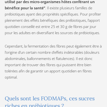
utilisé par des micro-organismes hôtes conférant un
bénéfice pour la santé”
. Il existe plusieurs familles de
prébiotiques ayant des propriétés spécifiques. Pour profiter
pleinement des effets bénéfiques des prébiotiques, l’apport
quotidien conseillé est entre 25 et 30 g de fibres par jour
pour les adultes en diversifiant les sources de prébiotiques.
Cependant, la fermentation des fibres peut également être à
l’origine d’un certain nombre d’effets indésirables (douleurs
abdominales, ballonnements et flatulences). Il est donc
important de trouver des fibres qui puissent être bien
tolérées afin de garantir un apport quotidien en fibres
optimal.
Quels sont les FODMAPs, ces sucres
riches en prébiotiques ?