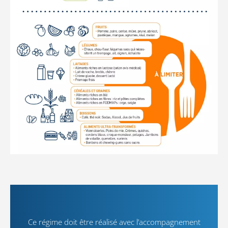
Ce régime doit être réalisé avec l’accompagnement