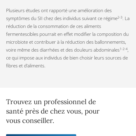
Plusieurs études ont rapporté une amélioration des
2-3
symptômes du SII chez des individus suivant ce régime
. La
réduction de la consommation de ces aliments
fermentescibles pourrait en effet modifier la composition du
microbiote et contribuer à la réduction des ballonnements,
1-2-4
voire même des diarrhées et des douleurs abdominales
,
ce qui impose aux individus de bien choisir leurs sources de
fibres et d’aliments.
Trouvez un professionnel de
santé près de chez vous, pour
vous conseiller.