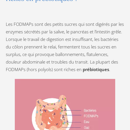
Les FODMAPs sont des petits sucres qui sont digérés par les
enzymes sécrétés par la salive, le pancréas et l’intestin grêle.
Lorsque le travail de digestion est insuffisant, les bactéries
du côlon prennent le relai, fermentent tous les sucres en
surplus, ce qui provoque ballonnements, flatulences,
douleur abdominale et troubles du transit. La plupart des
FODMAPs (hors polyols) sont riches en
prébiotiques
.