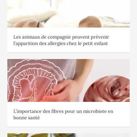
Les animaux de compagnie peuvent prévenir
l’apparition des allergies chez le petit enfant
L’importance des fibres pour un microbiote en
bonne santé