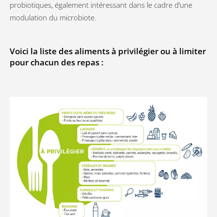
probiotiques, également intéressant dans le cadre d’une
modulation du microbiote.
Voici la liste des aliments à privilégier ou à limiter
pour chacun des repas :