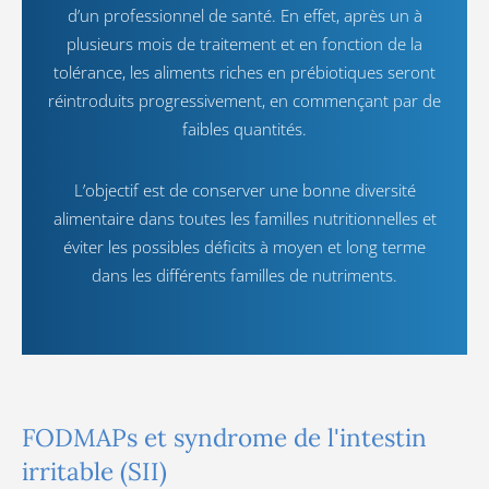
d’un professionnel de santé. En effet, après un à
plusieurs mois de traitement et en fonction de la
tolérance, les aliments riches en prébiotiques seront
réintroduits progressivement, en commençant par de
faibles quantités.
L’objectif est de conserver une bonne diversité
alimentaire dans toutes les familles nutritionnelles et
éviter les possibles déficits à moyen et long terme
dans les différents familles de nutriments.
FODMAPs et syndrome de l'intestin
irritable (SII)