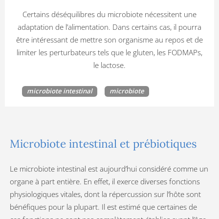
Certains déséquilibres du microbiote nécessitent une
adaptation de l’alimentation. Dans certains cas, il pourra
être intéressant de mettre son organisme au repos et de
limiter les perturbateurs tels que le gluten, les FODMAPs,
le lactose.
microbiote intestinal
microbiote
Microbiote intestinal et prébiotiques
Le microbiote intestinal est aujourd’hui considéré comme un
organe à part entière. En effet, il exerce diverses fonctions
physiologiques vitales, dont la répercussion sur l’hôte sont
bénéfiques pour la plupart. Il est estimé que certaines de