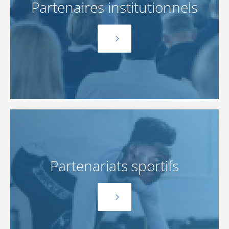
Partenaires institutionnels
Partenariats sportifs