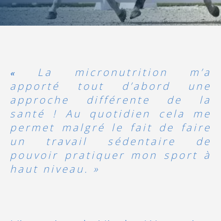
La micronutrition m’a
«
apporté tout d’abord une
approche différente de la
santé ! Au quotidien cela me
permet malgré le fait de faire
un travail sédentaire de
pouvoir pratiquer mon sport à
haut niveau. »