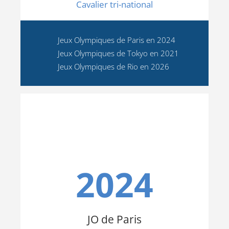
Cavalier tri-national
Jeux Olympiques de Paris en 2024
Jeux Olympiques de Tokyo en 2021
Jeux Olympiques de Rio en 2026
2024
JO de Paris