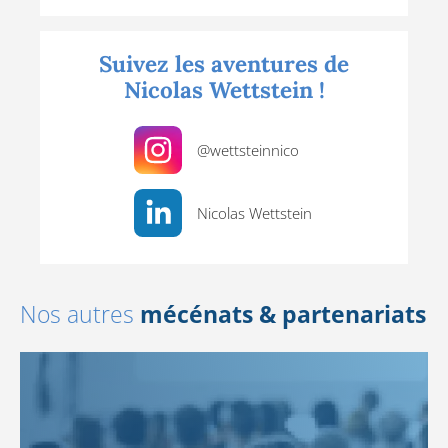
Suivez les aventures de
Nicolas Wettstein !
@wettsteinnico
Nicolas Wettstein
Nos autres
mécénats & partenariats