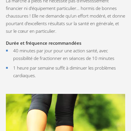
La marche à pieds ne nécessite pas d’investissement
financier ni d’équipement particulier… hormis de bonnes
chaussures ! Elle ne demande qu’un effort modéré, et donne
pourtant d’excellents résultats sur la santé en générale, et
sur le cœur en particulier.
Durée et fréquence recommandées
40 minutes par jour pour une action santé, avec
possibilité de fractionner en séances de 10 minutes
1 heure par semaine suffit à diminuer les problèmes
cardiaques.