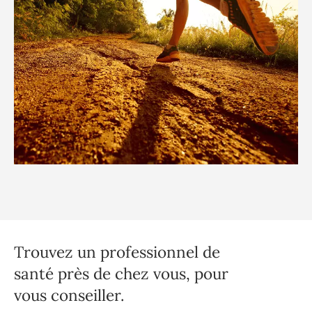
Trouvez un professionnel de
santé près de chez vous, pour
vous conseiller.