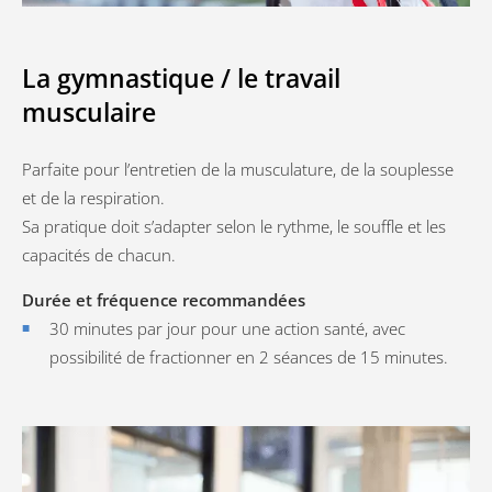
La gymnastique / le travail
musculaire
Parfaite pour l’entretien de la musculature, de la souplesse
et de la respiration.
Sa pratique doit s’adapter selon le rythme, le souffle et les
capacités de chacun.
Durée et fréquence recommandées
30 minutes par jour pour une action santé, avec
possibilité de fractionner en 2 séances de 15 minutes.