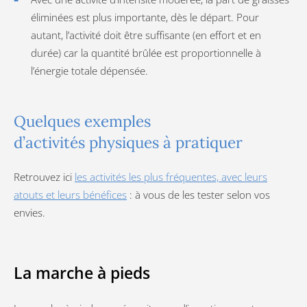
éliminées est plus importante, dès le départ. Pour
autant, l’activité doit être suffisante (en effort et en
durée) car la quantité brûlée est proportionnelle à
l’énergie totale dépensée.
Quelques exemples
d’activités physiques à pratiquer
Retrouvez ici
les activités les plus fréquentes, avec leurs
atouts et leurs bénéfices
: à vous de les tester selon vos
envies.
La marche à pieds