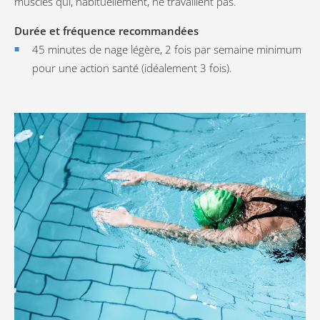
muscles qui, habituellement, ne travaillent pas.
Durée et fréquence recommandées
45 minutes de nage légère, 2 fois par semaine minimum
pour une action santé (idéalement 3 fois).