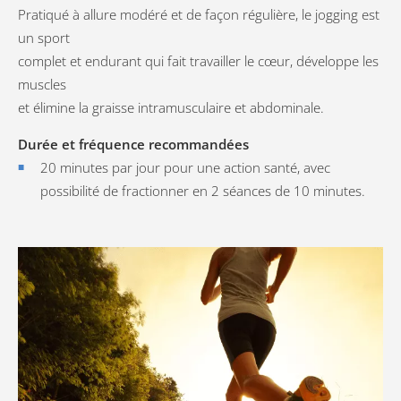
Pratiqué à allure modéré et de façon régulière, le jogging est
un sport
complet et endurant qui fait travailler le cœur, développe les
muscles
et élimine la graisse intramusculaire et abdominale.
Durée et fréquence recommandées
20 minutes par jour pour une action santé, avec
possibilité de fractionner en 2 séances de 10 minutes.