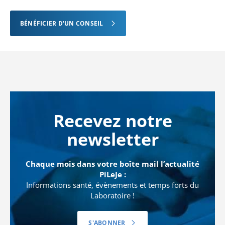
BÉNÉFICIER D'UN CONSEIL
Recevez notre
newsletter
Chaque mois dans votre boîte mail l’actualité
PiLeJe :
Informations santé, évènements et temps forts du
Laboratoire !
S'ABONNER