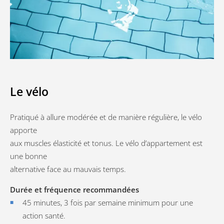
Le vélo
Pratiqué à allure modérée et de manière régulière, le vélo
apporte
aux muscles élasticité et tonus. Le vélo d’appartement est
une bonne
alternative face au mauvais temps.
Durée et fréquence recommandées
45 minutes, 3 fois par semaine minimum pour une
action santé.