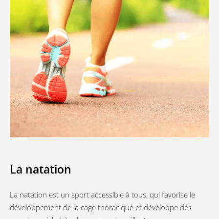
La natation
La natation est un sport accessible à tous, qui favorise le
développement de la cage thoracique et développe des