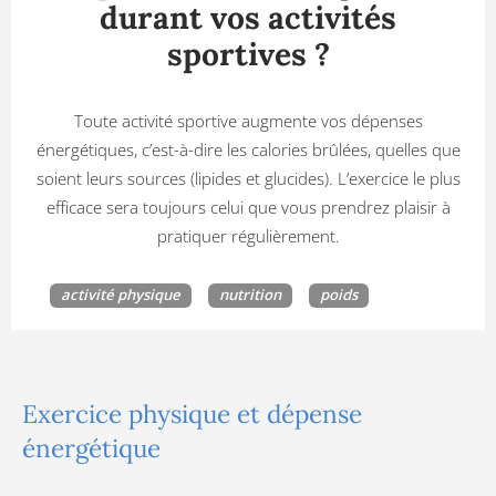
durant vos activités
sportives ?
Toute activité sportive augmente vos dépenses
énergétiques, c’est-à-dire les calories brûlées, quelles que
soient leurs sources (lipides et glucides). L’exercice le plus
efficace sera toujours celui que vous prendrez plaisir à
pratiquer régulièrement.
activité physique
nutrition
poids
Exercice physique et dépense
énergétique