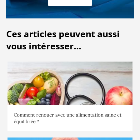
Ces articles peuvent aussi
vous intéresser...
Comment renouer avec une alimentation saine et
équilibrée ?