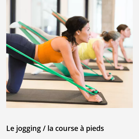
Le jogging / la course à pieds