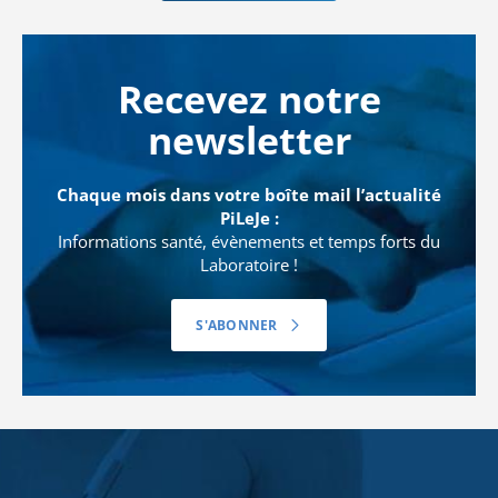
Recevez notre
newsletter
Chaque mois dans votre boîte mail l’actualité
PiLeJe :
Informations santé, évènements et temps forts du
Laboratoire !
S'ABONNER