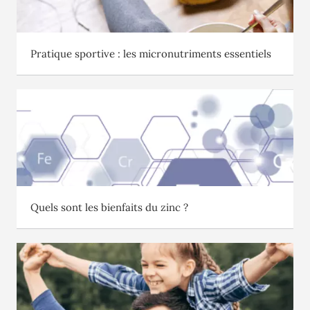
Pratique sportive : les micronutriments essentiels
Quels sont les bienfaits du zinc ?