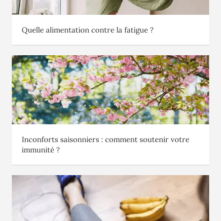
Quelle alimentation contre la fatigue ?
Inconforts saisonniers : comment soutenir votre
immunité ?