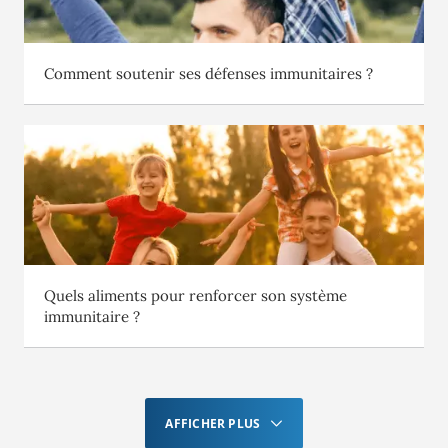
Comment soutenir ses défenses immunitaires ?
Quels aliments pour renforcer son système
immunitaire ?
AFFICHER PLUS