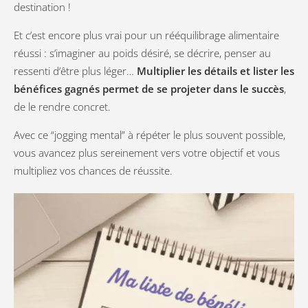
destination !
Et c’est encore plus vrai pour un rééquilibrage alimentaire
réussi : s’imaginer au poids désiré, se décrire, penser au
ressenti d’être plus léger…
Multiplier les détails et lister les
bénéfices gagnés
permet de se projeter dans le succès
,
de le rendre concret.
Avec ce “jogging mental” à répéter le plus souvent possible,
vous avancez plus sereinement vers votre objectif et vous
multipliez vos chances de réussite.