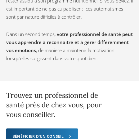
rester assidu à son programme nutritionnel. Si vous déviez, il
est important de ne pas culpabiliser : ces automatismes
sont par nature difficiles à contrôler.
Dans un second temps,
votre professionnel de santé peut
vous apprendre à reconnaître et à gérer différemment
vos émotions
, de manière à maintenir la motivation
lorsqu’elles surgissent dans votre quotidien.
Trouvez un professionnel de
santé près de chez vous, pour
vous conseiller.
BÉNÉFICIER D'UN CONSEIL