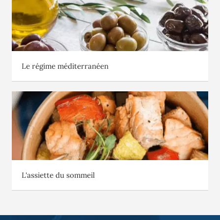
Le régime méditerranéen
L'assiette du sommeil