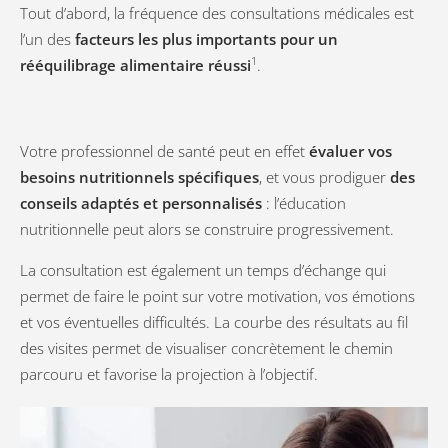
Tout d’abord, la fréquence des consultations médicales est
l’un des
facteurs les plus importants pour un
1
rééquilibrage alimentaire réussi
.
Votre professionnel de santé peut en effet
évaluer vos
besoins nutritionnels spécifiques
, et vous prodiguer
des
conseils adaptés et personnalisés
: l’éducation
nutritionnelle peut alors se construire progressivement.
La consultation est également un temps d’échange qui
permet de faire le point sur votre motivation, vos émotions
et vos éventuelles difficultés. La courbe des résultats au fil
des visites permet de visualiser concrètement le chemin
parcouru et favorise la projection à l’objectif.