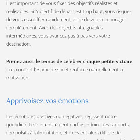
Il est important de vous fixer des objectifs réalistes et
réalisables. Si l’objectif de départ est trop haut, vous risquez
de vous essouffler rapidement, voire de vous décourager
complètement. Avec des objectifs atteignables
intermédiaires, vous avancez pas à pas vers votre
destination.
Prenez aussi le temps de célébrer chaque petite victoire
:
cela nourrit l’estime de soi et renforce naturellement la
motivation.
Apprivoisez vos émotions
Les émotions, positives ou négatives, régissent notre
quotidien. Leur intensité peut parfois induire des rapports
compulsifs à l’alimentation, et il devient alors difficile de