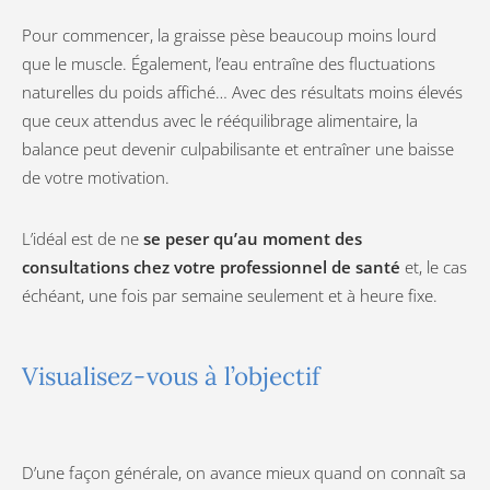
Pour commencer, la graisse pèse beaucoup moins lourd
que le muscle. Également, l’eau entraîne des fluctuations
naturelles du poids affiché… Avec des résultats moins élevés
que ceux attendus avec le rééquilibrage alimentaire, la
balance peut devenir culpabilisante et entraîner une baisse
de votre motivation.
L’idéal est de ne
se peser qu’au moment des
consultations chez votre professionnel de santé
et, le cas
échéant, une fois par semaine seulement et à heure fixe.
Visualisez-vous à l’objectif
D’une façon générale, on avance mieux quand on connaît sa