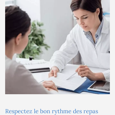
Respectez le bon rythme des repas