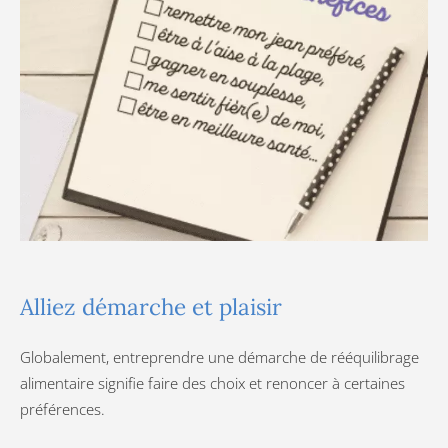
Alliez démarche et plaisir
Globalement, entreprendre une démarche de rééquilibrage
alimentaire signifie faire des choix et renoncer à certaines
préférences.