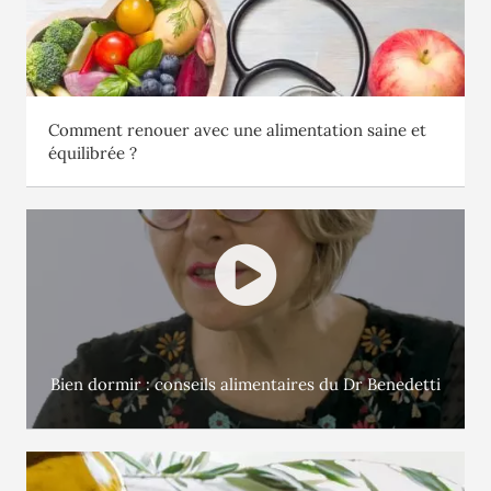
Comment renouer avec une alimentation saine et
équilibrée ?
Bien dormir : conseils alimentaires du Dr Benedetti