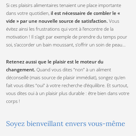
Si ces plaisirs alimentaires tenaient une place importante
dans votre quotidien,
il est nécessaire de combler le «
vide » par une nouvelle source de satisfaction.
Vous
évitez ainsi les frustrations qui vont à l’encontre de la
motivation ! Il s’agit par exemple de prendre du temps pour
soi, s’accorder un bain moussant, s’offrir un soin de peau…
Retenez aussi que le plaisir est le moteur du
changement.
Quand vous dites “non” à un aliment
déconseillé (mais source de plaisir immédiat), songez qu’en
fait vous dites “oui” à votre recherche d’équilibre. Et surtout,
vous dites oui à un plaisir plus durable : être bien dans votre
corps !
Soyez bienveillant envers vous-même