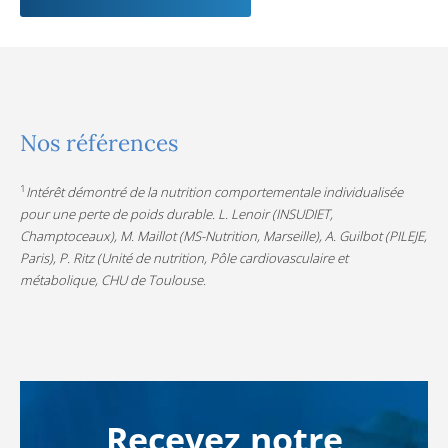
Nos références
1
Intérêt démontré de la nutrition comportementale individualisée
pour une perte de poids durable. L. Lenoir (INSUDIET,
Champtoceaux), M. Maillot (MS-Nutrition, Marseille), A. Guilbot (PILEJE,
Paris), P. Ritz (Unité de nutrition, Pôle cardiovasculaire et
métabolique, CHU de Toulouse.
Recevez notre