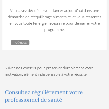
Vous avez décidé de vous lancer aujourd’hui dans une
démarche de rééquilibrage alimentaire, et vous ressentez
en vous toute l’énergie nécessaire pour démarrer votre
programme.
nutrition
Suivez nos conseils pour préserver durablement votre
motivation, élément indispensable à votre réussite.
Consultez régulièrement votre
professionnel de santé