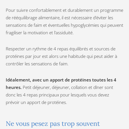
Pour suivre confortablement et durablement un programme
de rééquilibrage alimentaire, il est nécessaire d’éviter les
sensations de faim et éventuelles hypoglycémies qui peuvent
fragiliser la motivation et l’assiduité.
Respecter un rythme de 4 repas équilibrés et sources de
protéines par jour est alors une habitude qui peut aider à
contrôler les sensations de faim.
Idéalement, avec un apport de protéines toutes les 4
heures.
Petit déjeuner, déjeuner, collation et dîner sont
donc les 4 repas principaux pour lesquels vous devez
prévoir un apport de protéines.
Ne vous pesez pas trop souvent