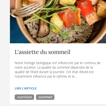
L'assiette du sommeil
Notre horloge biologique est influencée par le contenu de
notre assiette. La qualité du sommeil dépendra de la
qualité de l’éveil durant la journée. Cet état d’éveil est
notamment influencé par le rythme et le…
LIRE L'ARTICLE
nutrition
sommeil