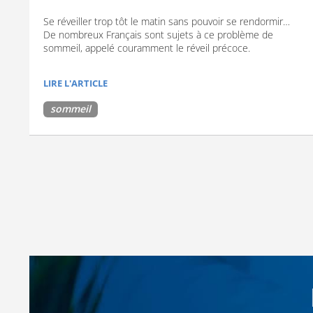
Se réveiller trop tôt le matin sans pouvoir se rendormir…
De nombreux Français sont sujets à ce problème de
sommeil, appelé couramment le réveil précoce.
LIRE L'ARTICLE
sommeil