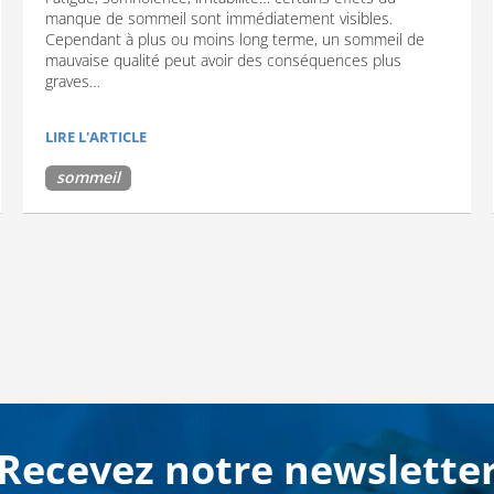
manque de sommeil sont immédiatement visibles.
Cependant à plus ou moins long terme, un sommeil de
mauvaise qualité peut avoir des conséquences plus
graves…
LIRE L'ARTICLE
sommeil
Recevez notre newslette