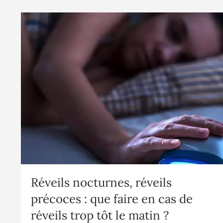
Réveils nocturnes, réveils
précoces : que faire en cas de
réveils trop tôt le matin ?