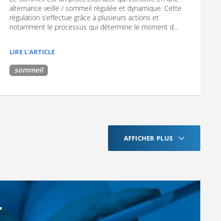
alternance veille / sommeil régulée et dynamique. Cette
régulation s’effectue grâce à plusieurs actions et
notamment le processus qui détermine le moment d…
LIRE L'ARTICLE
sommeil
AFFICHER PLUS
r