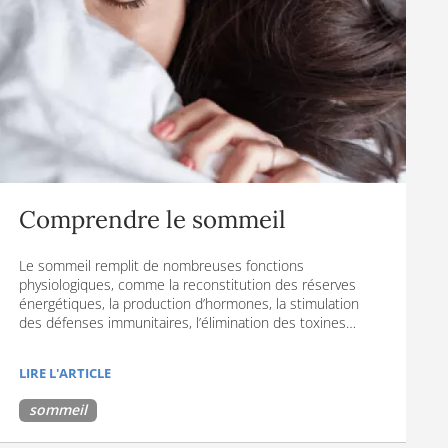
Comprendre le sommeil
Le sommeil remplit de nombreuses fonctions
physiologiques, comme la reconstitution des réserves
énergétiques, la production d’hormones, la stimulation
des défenses immunitaires, l’élimination des toxines…
LIRE L'ARTICLE
sommeil