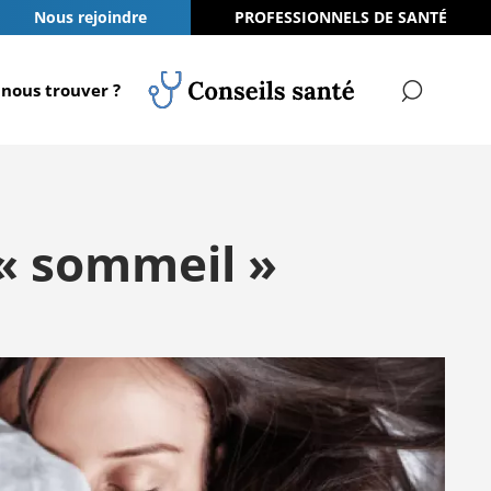
Nous rejoindre
PROFESSIONNELS DE SANTÉ
nous trouver ?
RECH
Conseils Santé
 « sommeil »