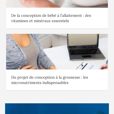
De la conception de bébé à l’allaitement : des
vitamines et minéraux essentiels
Du projet de conception à la grossesse : les
micronutriments indispensables