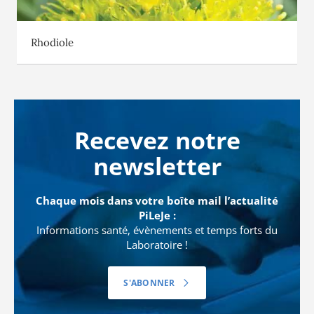
Rhodiole
Recevez notre
newsletter
Chaque mois dans votre boîte mail l’actualité
PiLeJe :
Informations santé, évènements et temps forts du
Laboratoire !
S'ABONNER