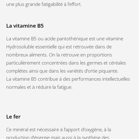
une plus grande fatigabilité à l’effort.
La vitamine B5
La vitamine B5 ou acide pantothénique est une vitamine
Hydrosoluble essentielle qui est retrouvée dans de
nombreux aliments. On la retrouve en proportions
particulièrement concentrées dans les germes et céréales
complètes ainsi que dans les variétés d’ortie piquante.
La vitamine B5 contribue à des performances intellectuelles
normales et à réduire la fatigue.
Le fer
Ce minéral est nécessaire à l’apport d’oxygène, à la
production d’énergie mais aussi à la synthèse des