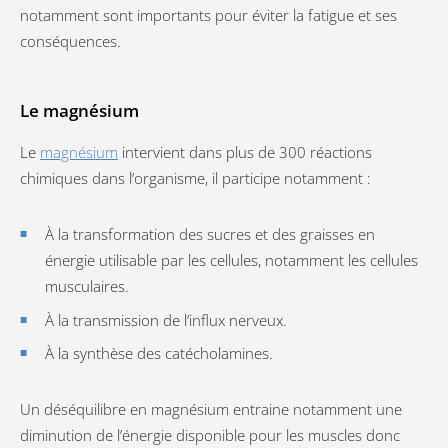
notamment sont importants pour éviter la fatigue et ses
conséquences.
Le magnésium
Le
magnésium
intervient dans plus de 300 réactions
chimiques dans l’organisme, il participe notamment :
À la transformation des sucres et des graisses en
énergie utilisable par les cellules, notamment les cellules
musculaires.
À la transmission de l’influx nerveux.
À la synthèse des catécholamines.
Un déséquilibre en magnésium entraine notamment une
diminution de l’énergie disponible pour les muscles donc