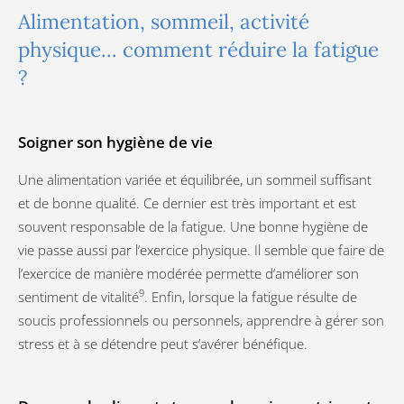
Alimentation, sommeil, activité
physique... comment réduire la fatigue
?
Soigner son hygiène de vie
Une alimentation variée et équilibrée, un sommeil suffisant
et de bonne qualité. Ce dernier est très important et est
souvent responsable de la fatigue. Une bonne hygiène de
vie passe aussi par l’exercice physique. Il semble que faire de
l’exercice de manière modérée permette d’améliorer son
9
sentiment de vitalité
. Enfin, lorsque la fatigue résulte de
soucis professionnels ou personnels, apprendre à gérer son
stress et à se détendre peut s’avérer bénéfique.