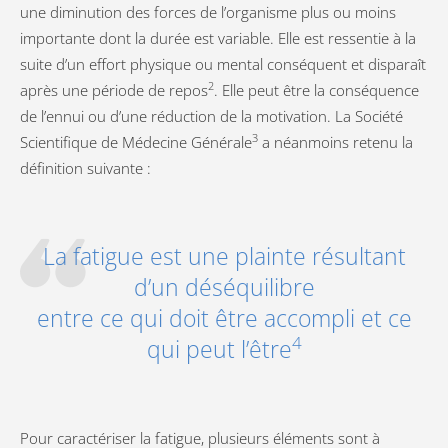
une diminution des forces de l’organisme plus ou moins
importante dont la durée est variable. Elle est ressentie à la
suite d’un effort physique ou mental conséquent et disparaît
2
après une période de repos
. Elle peut être la conséquence
de l’ennui ou d’une réduction de la motivation. La Société
3
Scientifique de Médecine Générale
a néanmoins retenu la
définition suivante :
La fatigue est une plainte résultant
d’un déséquilibre
entre ce qui doit être accompli et ce
4
qui peut l’être
Pour caractériser la fatigue, plusieurs éléments sont à