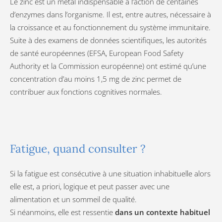
Le zinc est un métal indispensable à l’action de centaines
d’enzymes dans l’organisme. Il est, entre autres, nécessaire à
la croissance et au fonctionnement du système immunitaire.
Suite à des examens de données scientifiques, les autorités
de santé européennes (EFSA, European Food Safety
Authority et la Commission européenne) ont estimé qu’une
concentration d’au moins 1,5 mg de zinc permet de
contribuer aux fonctions cognitives normales.
Fatigue, quand consulter ?
Si la fatigue est consécutive à une situation inhabituelle alors
elle est, a priori, logique et peut passer avec une
alimentation et un sommeil de qualité.
Si néanmoins, elle est ressentie
dans un contexte habituel