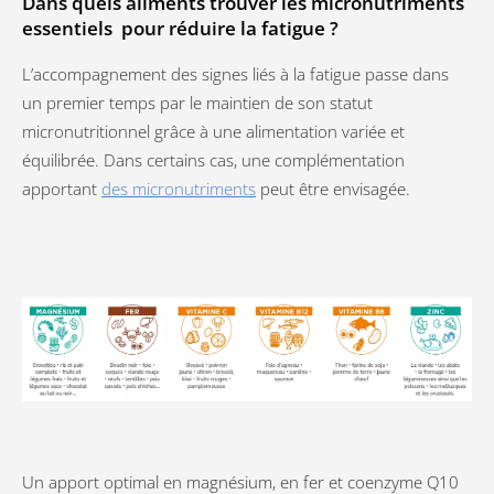
Dans quels aliments trouver les micronutriments
essentiels pour réduire la fatigue ?
L’accompagnement des signes liés à la fatigue passe dans
un premier temps par le maintien de son statut
micronutritionnel grâce à une alimentation variée et
équilibrée. Dans certains cas, une complémentation
apportant
des micronutriments
peut être envisagée.
Un apport optimal en magnésium, en fer et coenzyme Q10