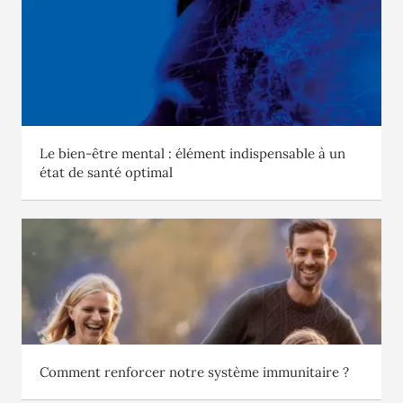
Le bien-être mental : élément indispensable à un
état de santé optimal
Comment renforcer notre système immunitaire ?