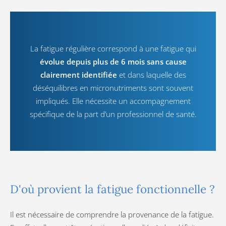
La fatigue régulière correspond à une fatigue qui
évolue depuis plus de 6 mois sans cause
clairement identifiée
et dans laquelle des
déséquilibres en micronutriments sont souvent
impliqués. Elle nécessite un accompagnement
spécifique de la part d’un professionnel de santé.
D'où provient la fatigue fonctionnelle ?
Il est nécessaire de comprendre la provenance de la fatigue.