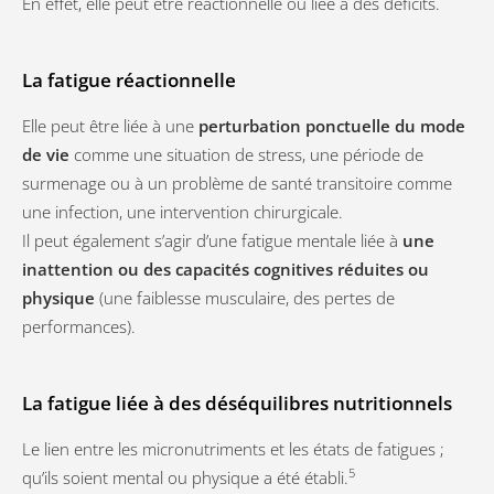
En effet, elle peut être réactionnelle ou liée à des déficits.
La fatigue réactionnelle
Elle peut être liée à une
perturbation ponctuelle du mode
de vie
comme une situation de stress, une période de
surmenage ou à un problème de santé transitoire comme
une infection, une intervention chirurgicale.
Il peut également s’agir d’une fatigue mentale liée à
une
inattention ou des capacités cognitives réduites ou
physique
(une faiblesse musculaire, des pertes de
performances).
La fatigue liée à des déséquilibres nutritionnels
Le lien entre les micronutriments et les états de fatigues ;
5
qu’ils soient mental ou physique a été établi.