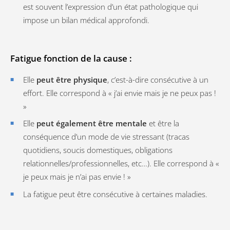
est souvent l’expression d’un état pathologique qui
impose un bilan médical approfondi.
Fatigue fonction de la cause :
Elle
peut être physique
, c’est-à-dire consécutive à un
effort. Elle correspond à « j’ai envie mais je ne peux pas !
»
Elle
peut également être mentale
et être la
conséquence d’un mode de vie stressant (tracas
quotidiens, soucis domestiques, obligations
relationnelles/professionnelles, etc…). Elle correspond à «
je peux mais je n’ai pas envie ! »
La fatigue peut être consécutive à certaines maladies.