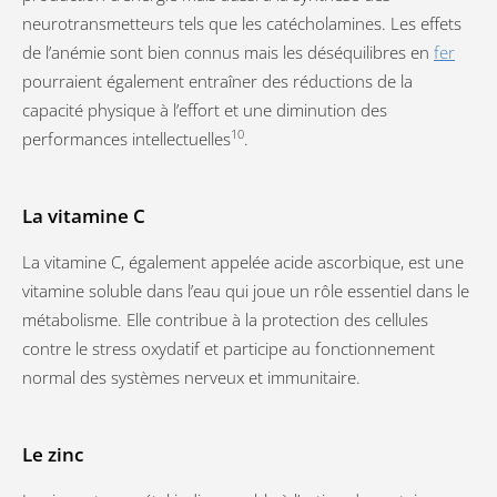
neurotransmetteurs tels que les catécholamines. Les effets
de l’anémie sont bien connus mais les déséquilibres en
fer
pourraient également entraîner des réductions de la
capacité physique à l’effort et une diminution des
10
performances intellectuelles
.
La vitamine C
La vitamine C, également appelée acide ascorbique, est une
vitamine soluble dans l’eau qui joue un rôle essentiel dans le
métabolisme. Elle contribue à la protection des cellules
contre le stress oxydatif et participe au fonctionnement
normal des systèmes nerveux et immunitaire.
Le zinc