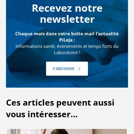
Recevez notre
newsletter
Chaque mois dans votre boîte mail l’actualité
PiLeJe :
Informations santé, évènements et temps forts du
Laboratoire !
S'ABONNER
Ces articles peuvent aussi
vous intéresser...