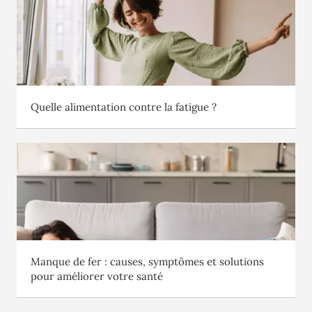
Quelle alimentation contre la fatigue ?
Manque de fer : causes, symptômes et solutions
pour améliorer votre santé