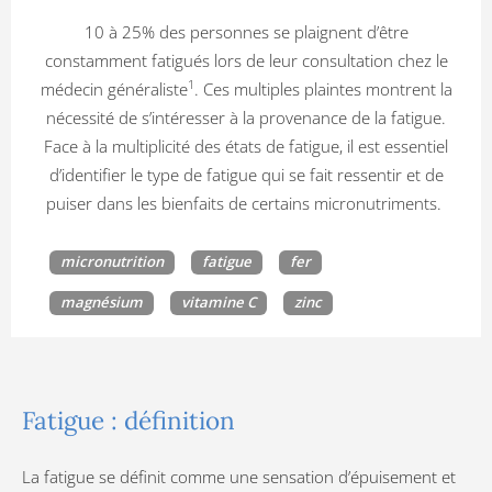
10 à 25% des personnes se plaignent d’être
constamment fatigués lors de leur consultation chez le
1
médecin généraliste
. Ces multiples plaintes montrent la
nécessité de s’intéresser à la provenance de la fatigue.
Face à la multiplicité des états de fatigue, il est essentiel
d’identifier le type de fatigue qui se fait ressentir et de
puiser dans les bienfaits de certains micronutriments.
micronutrition
fatigue
fer
magnésium
vitamine C
zinc
Fatigue : définition
La fatigue se définit comme une sensation d’épuisement et