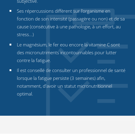
subjective.
Ses répercussions diffèrent sur l’organisme en
fonction de son intensité (passagère ou non) et de sa
cause (consécutive à une pathologie, à un effort, au
stress...)
Le magnésium, le fer eou encore la vitamine C sont
des micronutriments incontournables pour lutter
contre la fatigue.
Il est conseillé de consulter un professionnel de santé
lorsque la fatigue persiste (3 semaines) afin,
notamment, d'avoir un statut micronutritionnel
optimal.