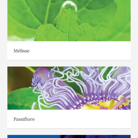
Mélisse
Passiflore