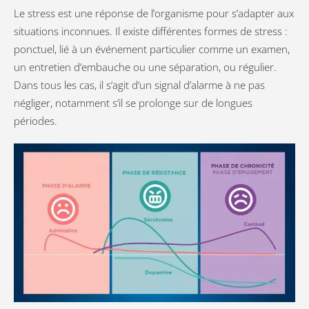
Le stress est une réponse de l’organisme pour s’adapter aux
situations inconnues. Il existe différentes formes de stress :
ponctuel, lié à un événement particulier comme un examen,
un entretien d’embauche ou une séparation, ou régulier.
Dans tous les cas, il s’agit d’un signal d’alarme à ne pas
négliger, notamment s’il se prolonge sur de longues
périodes.