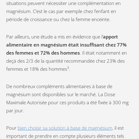
situations peuvent nécessiter une complémentation en
magnésium. C’est le cas par exemple chez l’enfant en
période de croissance ou chez la femme enceinte.
Par ailleurs, une étude a mis en évidence que l’
apport
alimentaire en magnésium était insuffisant chez 77%
des femmes et 72% des hommes
. Il était notamment en
deçà des 2/3 de la quantité recommandée chez 23% des
3
femmes et 18% des hommes
.
De nombreux compléments alimentaires à base de
magnésium sont disponibles sur le marché. La Dose
Maximale Autorisée pour ces produits a été fixée à 300 mg
par jour.
Pour
bien choisir sa solution à base de magnésium,
il est
important de prendre en compte plusieurs éléments tels