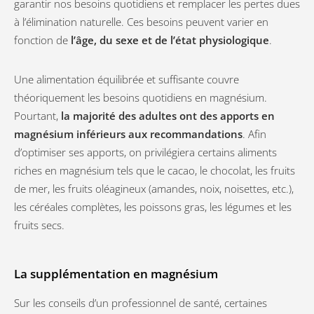
garantir nos besoins quotidiens et remplacer les pertes dues
à l’élimination naturelle. Ces besoins peuvent varier en
fonction de
l’âge, du sexe et de l’état physiologique
.
Une alimentation équilibrée et suffisante couvre
théoriquement les besoins quotidiens en magnésium.
Pourtant,
la majorité des adultes ont des apports en
magnésium inférieurs aux recommandations
. Afin
d’optimiser ses apports, on privilégiera certains aliments
riches en magnésium tels que le cacao, le chocolat, les fruits
de mer, les fruits oléagineux (amandes, noix, noisettes, etc.),
les céréales complètes, les poissons gras, les légumes et les
fruits secs.
La supplémentation en magnésium
Sur les conseils d’un professionnel de santé, certaines