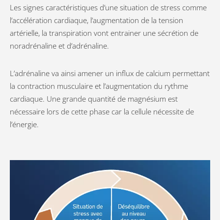
Les signes caractéristiques d’une situation de stress comme
l’accélération cardiaque, l’augmentation de la tension
artérielle, la transpiration vont entrainer une sécrétion de
noradrénaline et d’adrénaline.
L’adrénaline va ainsi amener un influx de calcium permettant
la contraction musculaire et l’augmentation du rythme
cardiaque. Une grande quantité de magnésium est
nécessaire lors de cette phase car la cellule nécessite de
l’énergie.