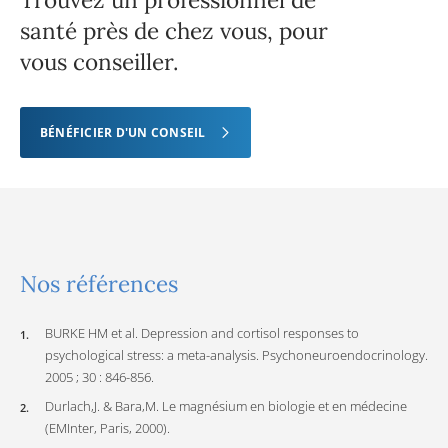
santé près de chez vous, pour
vous conseiller.
BÉNÉFICIER D'UN CONSEIL
Nos références
BURKE HM et al. Depression and cortisol responses to
psychological stress: a meta-analysis. Psychoneuroendocrinology.
2005 ; 30 : 846-856.
Durlach,J. & Bara,M. Le magnésium en biologie et en médecine
(EMInter, Paris, 2000).