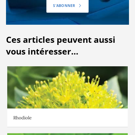
S'ABONNER
Ces articles peuvent aussi
vous intéresser...
Rhodiole