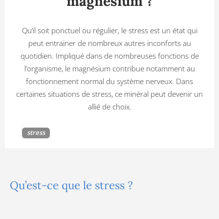
magnésium ?
Qu’il soit ponctuel ou régulier, le stress est un état qui
peut entrainer de nombreux autres inconforts au
quotidien. Impliqué dans de nombreuses fonctions de
l’organisme, le magnésium contribue notamment au
fonctionnement normal du système nerveux. Dans
certaines situations de stress, ce minéral peut devenir un
allié de choix.
stress
Qu’est-ce que le stress ?