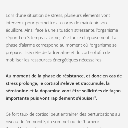
Lors d’une situation de stress, plusieurs éléments vont
intervenir pour permettre au corps de maintenir son
équilibre. Ainsi, face à une situation stressante, l’organisme
répond en 3 temps : alarme, résistance et épuisement. La
phase d’alarme correspond au moment où l’organisme se
prépare. Il sécrète de l’adrénaline et du cortisol afin de
mobiliser les ressources énergétiques nécessaires.
Au moment de la phase de résistance, et donc en cas de
stress prolongé, le cortisol s’élève et s’accumule, la
sérotonine et la dopamine vont être sollicitées de façon
1
importante puis vont rapidement s’épuiser
.
Ce fort taux de cortisol peut entrainer des perturbations au
niveau de l’immunité, du sommeil ou de l’humeur.