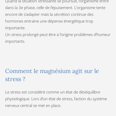
Quand la situation stressante se poursuit, l’organisme entre
dans la 3e phase, celle de l’épuisement. L’organisme tente
encore de s’adapter mais la sécrétion continue des
hormones entraine une dépense énergétique trop
importante.
Un stress prolongé peut être à l’origine problèmes d’humeur
importants.
Comment le magnésium agit sur le
stress ?
Le stress est considéré comme un état de déséquilibre
physiologique. Lors d’un état de stress, l’action du système
nerveux central se met en place.