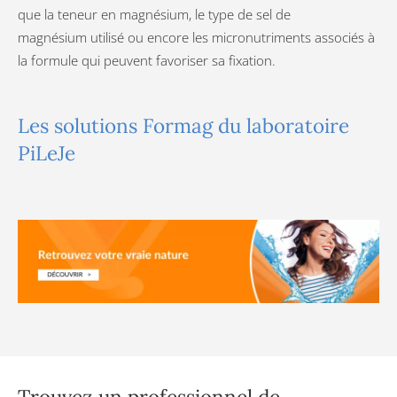
que la teneur en magnésium, le type de sel de
magnésium utilisé ou encore les micronutriments associés à
la formule qui peuvent favoriser sa fixation.
Les solutions Formag du laboratoire
PiLeJe
Trouvez un professionnel de