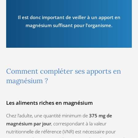
Il est donc important de veiller à un apport en
magnésium suffisant pour l’organisme.
Comment compléter ses apports en
magnésium ?
Les aliments riches en magnésium
Chez l’adulte, une quantité minimum de
375 mg de
magnésium par jour
, correspondant à la valeur
nutritionnelle de référence (VNR) est nécessaire pour