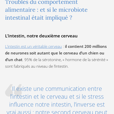
Troubles du comportement
alimentaire : et si le microbiote
intestinal était impliqué ?
L’intestin, notre deuxième cerveau
L’intestin est un véritable cerveau
:
il contient 200 millions
de neurones soit autant que le cerveau d’un chien ou
d’un chat
. 95% de la sérotonine, « hormone de la sérénité »
sont fabriqués au niveau de l’intestin.
Il existe une communication entre
l’intestin et le cerveau et si le stress
influence notre intestin, l’inverse est
vrai aussi : notre second cerveau peut