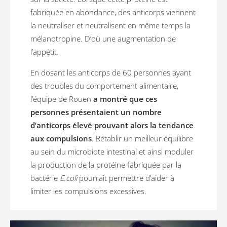
fabriquée en abondance, des anticorps viennent
la neutraliser et neutralisent en même temps la
mélanotropine. D’où une augmentation de
l’appétit.
En dosant les anticorps de 60 personnes ayant
des troubles du comportement alimentaire,
l’équipe de Rouen
a montré que ces
personnes présentaient un nombre
d’anticorps élevé prouvant alors la tendance
aux compulsions
. Rétablir un meilleur équilibre
au sein du microbiote intestinal et ainsi moduler
la production de la protéine fabriquée par la
bactérie
E.coli
pourrait permettre d’aider à
limiter les compulsions excessives.