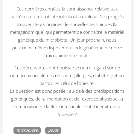
Ces dernières années, la connaissance relative aux
bactéries du microbiote intestinal a explosé. Ces progrès
trouvent leurs origines de nouvelles techniques (la
métagénomique) qui permettent de connaître le matériel
génétique du microbiote. Un jour prochain, nous
pourrions même disposer du code génétique de notre
microbiote intestinal.
Ces découvertes ont bouleversé notre regard sur de
nombreux problèmes de santé (allergies, diabète…) et en
particulier celui de l’obésité.
La question est donc posée : au-delà des prédispositions
génétiques, de l’alimentation et de l’exercice physique, la
composition de la flore intestinale contribuerait-elle à
l’obésité ?
microbiote
poids