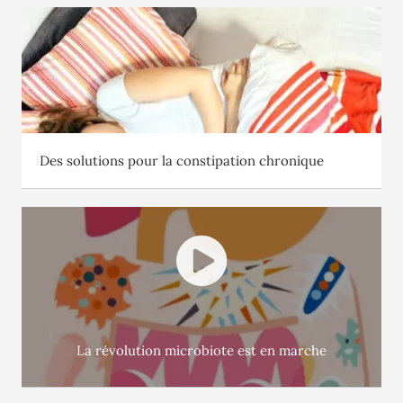
Des solutions pour la constipation chronique
La révolution microbiote est en marche