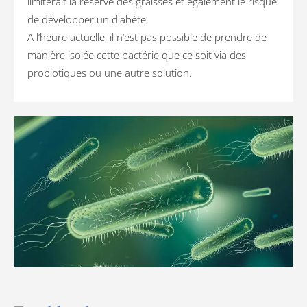
limiterait la réserve des graisses et également le risque
de développer un diabète.
A l’heure actuelle, il n’est pas possible de prendre de
manière isolée cette bactérie que ce soit via des
probiotiques ou une autre solution.