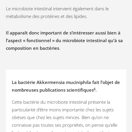
Le microbiote intestinal intervient également dans le
métabolisme des protéines et des lipides.
Il apparaît donc important de s’intéresser aussi bien à
l’aspect « fonctionnel » du microbiote intestinal qu’à sa
composition en bactéries
.
La bactérie Akkermensia muciniphila fait l’objet de
6
nombreuses publications scientifiques
.
Cette bactérie du microbiote intestinal présente la
particularité d’être moins importante chez les sujets
obèses que chez les sujets minces. Bien qu’on ne
connaisse pas toutes ses propriétés, on pense qu’elle