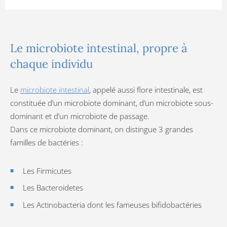
Le microbiote intestinal, propre à
chaque individu
Le
microbiote intestinal
, appelé aussi flore intestinale, est
constituée d’un microbiote dominant, d’un microbiote sous-
dominant et d’un microbiote de passage.
Dans ce microbiote dominant, on distingue 3 grandes
familles de bactéries :
Les Firmicutes
Les Bacteroidetes
Les Actinobacteria dont les fameuses bifidobactéries