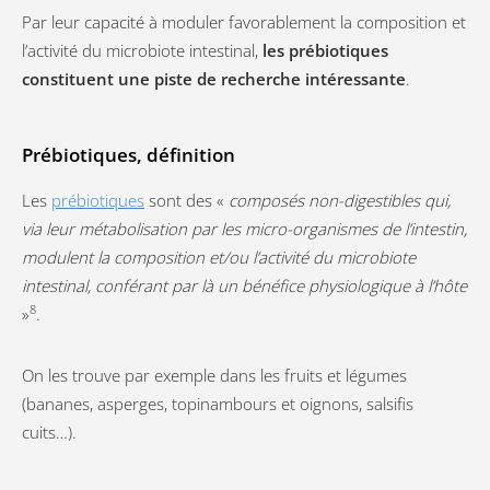
Par leur capacité à moduler favorablement la composition et
l’activité du microbiote intestinal,
les prébiotiques
constituent une piste de recherche intéressante
.
Prébiotiques, définition
Les
prébiotiques
sont des «
composés non-digestibles qui,
via leur métabolisation par les micro-organismes de l’intestin,
modulent la composition et/ou l’activité du microbiote
intestinal, conférant par là un bénéfice physiologique à l’hôte
8
»
.
On les trouve par exemple dans les fruits et légumes
(bananes, asperges, topinambours et oignons, salsifis
cuits…).