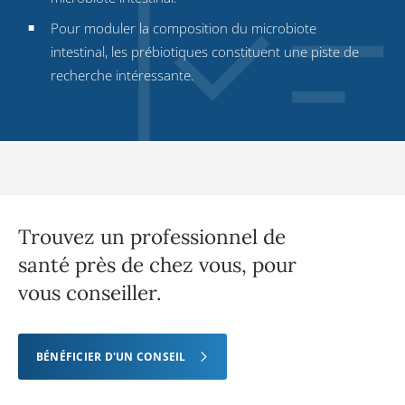
Pour moduler la composition du microbiote
intestinal, les prébiotiques constituent une piste de
recherche intéressante.
Trouvez un professionnel de
santé près de chez vous, pour
vous conseiller.
BÉNÉFICIER D'UN CONSEIL