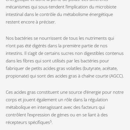
mécanismes qui sous-tendent l’implication du microbiote
intestinal dans le contrôle du métabolisme énergétique
restent encore à préciser.
Nos bactéries se nourrissent de tous les nutriments qui
n’ont pas été digérés dans la première partie de nos
intestins. Il s’agit de certains sucres non digestibles contenus
dans les fibres qui sont utilisés par les bactéries pour
fabriquer de petits acides gras volatiles (butyrate, acétate,
propionate) qui sont des acides gras à chaîne courte (AGCC).
Ces acides gras constituent une source d’énergie pour notre
corps et jouent également un rôle dans la régulation
métabolique en interagissant avec des facteurs qui
contrôlent l’expression de gènes ou en se liant à des
5
récepteurs spécifiques
.