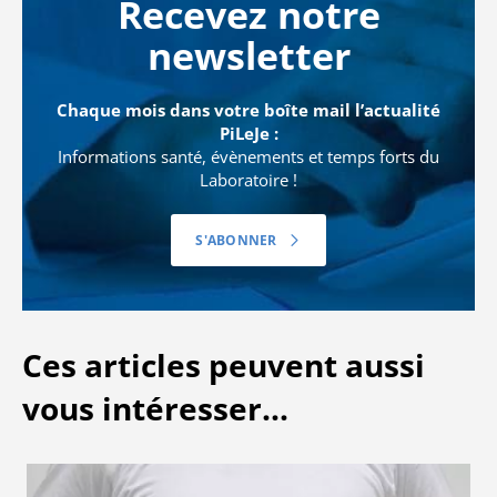
Recevez notre
newsletter
Chaque mois dans votre boîte mail l’actualité
PiLeJe :
Informations santé, évènements et temps forts du
Laboratoire !
S'ABONNER
Ces articles peuvent aussi
vous intéresser...