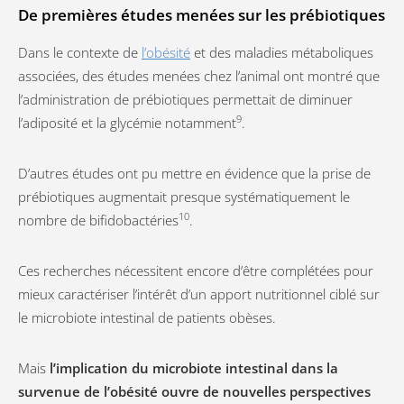
De premières études menées sur les prébiotiques
Dans le contexte de
l’obésité
et des maladies métaboliques
associées, des études menées chez l’animal ont montré que
l’administration de prébiotiques permettait de diminuer
9
l’adiposité et la glycémie notamment
.
D’autres études ont pu mettre en évidence que la prise de
prébiotiques augmentait presque systématiquement le
10
nombre de bifidobactéries
.
Ces recherches nécessitent encore d’être complétées pour
mieux caractériser l’intérêt d’un apport nutritionnel ciblé sur
le microbiote intestinal de patients obèses.
Mais
l’implication du microbiote intestinal dans la
survenue de l’obésité ouvre de nouvelles perspectives