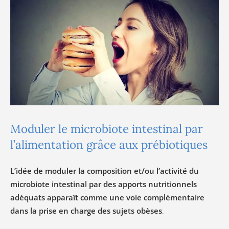
Moduler le microbiote intestinal par
l’alimentation grâce aux prébiotiques
L’idée de moduler la composition et/ou l’activité du
microbiote intestinal par des apports nutritionnels
adéquats apparaît comme une voie complémentaire
dans la prise en charge des sujets obèses
.