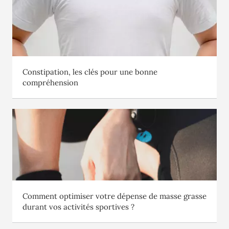
Constipation, les clés pour une bonne
compréhension
Comment optimiser votre dépense de masse grasse
durant vos activités sportives ?