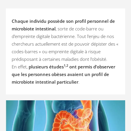
Chaque individu possède son profil personnel de
microbiote intestinal
, sorte de code-barre ou
d’empreinte digitale bactérienne. Tout l’enjeu de nos
chercheurs actuellement est de pouvoir dépister des «
codes-barres » ou empreinte digitale à risque
prédisposant à certaines maladies dont l’obésité.
1,2
En effet,
plusieurs études
ont permis d’observer
que les personnes obèses avaient un profil de
microbiote intestinal particulier
.