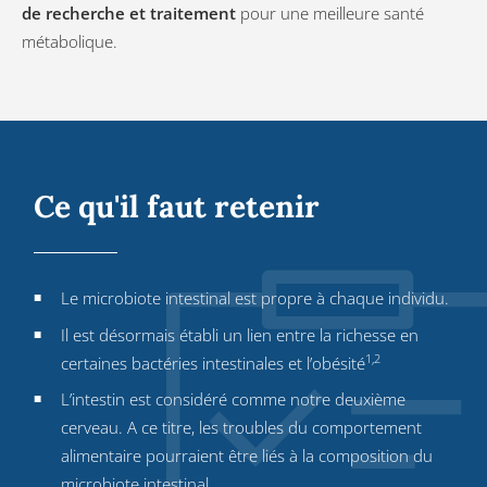
de recherche et traitement
pour une meilleure santé
métabolique.
Ce qu'il faut retenir
Le microbiote intestinal est propre à chaque individu.
Il est désormais établi un lien entre la richesse en
1,2
certaines bactéries intestinales et l’obésité
L’intestin est considéré comme notre deuxième
cerveau. A ce titre, les troubles du comportement
alimentaire pourraient être liés à la composition du
microbiote intestinal.