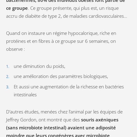
ce groupe
. Ce groupe présente, qui plus est, un risque
accru de diabète de type 2, de maladies cardiovasculaires…
Quand on instaure un régime hypocalorique, riche en
protéines et en fibres à ce groupe sur 6 semaines, on
observe :
une diminution du poids,
une amélioration des paramètres biologiques,
Et aussi une augmentation de la richesse en bactéries
intestinales
D’autres études, menées chez l’animal par les équipes de
Jeffrey Gordon, ont montré que des
souris axéniques
(sans microbiote intestinal) avaient une adiposité
moindre que leurs congénères avec microbiote