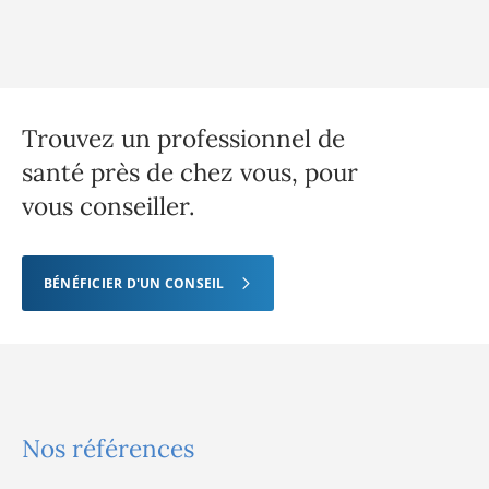
Trouvez un professionnel de
santé près de chez vous, pour
vous conseiller.
BÉNÉFICIER D'UN CONSEIL
Nos références