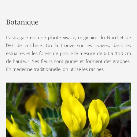
Botanique
L’astragale est une plante vivace, originaire du Nord et de
l’Est de la Chine. On la trouve sur les rivages, dans les
estuaires et les forêts de pins. Elle mesure de 60 à 150 cm
de hauteur. Ses fleurs sont jaunes et forment des grappes.
En médecine traditionnelle, on utilise les racines.