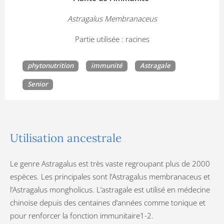
Astragalus Membranaceus
Partie utilisée : racines
phytonutrition
immunité
Astragale
Senior
Utilisation ancestrale
Le genre Astragalus est très vaste regroupant plus de 2000
espèces. Les principales sont l’Astragalus membranaceus et
l’Astragalus mongholicus. L’astragale est utilisé en médecine
chinoise depuis des centaines d’années comme tonique et
pour renforcer la fonction immunitaire1-2.