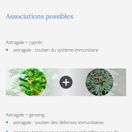
Associations possibles
Astragale + cyprès :
astragale : soutien du système immunitaire
Astragale + ginseng :
astragale : soutien des défenses immunitaires