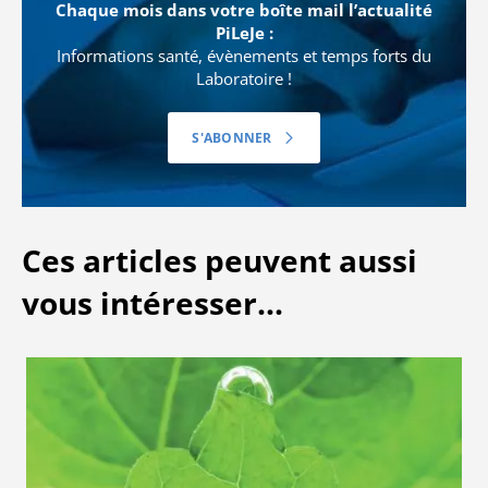
Chaque mois dans votre boîte mail l’actualité
PiLeJe :
Informations santé, évènements et temps forts du
Laboratoire !
S'ABONNER
Ces articles peuvent aussi
vous intéresser...