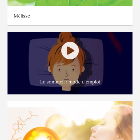
Mélisse
Le sommeil : mode d'emploi