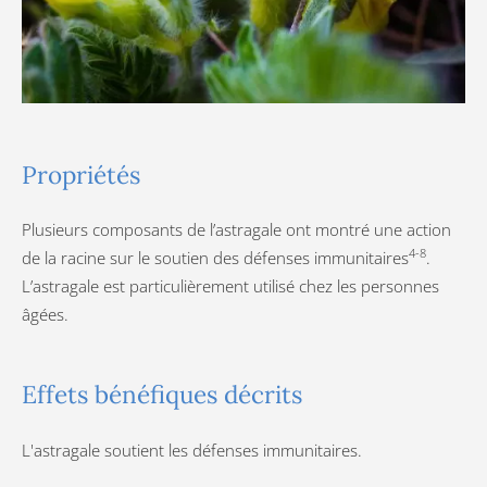
Propriétés
Plusieurs composants de l’astragale ont montré une action
4-8
de la racine sur le soutien des défenses immunitaires
.
L’astragale est particulièrement utilisé chez les personnes
âgées.
Effets bénéfiques décrits
L'astragale soutient les défenses immunitaires.