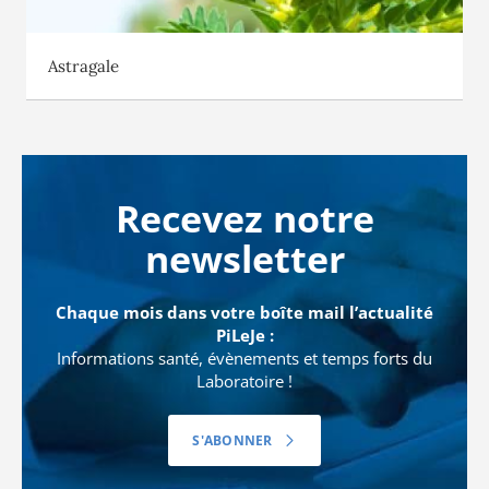
Astragale
Recevez notre
newsletter
Chaque mois dans votre boîte mail l’actualité
PiLeJe :
Informations santé, évènements et temps forts du
Laboratoire !
S'ABONNER