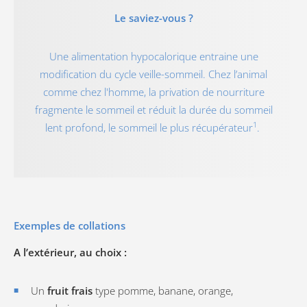
Le saviez-vous ?
Une alimentation hypocalorique entraine une
modification du cycle veille-sommeil. Chez l’animal
comme chez l'homme, la privation de nourriture
fragmente le sommeil et réduit la durée du sommeil
1
lent profond, le sommeil le plus récupérateur
.
Exemples de collations
A l’extérieur, au choix :
Un
fruit frais
type pomme, banane, orange,