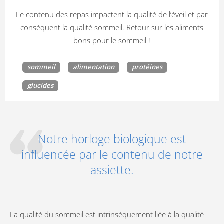
Le contenu des repas impactent la qualité de l’éveil et par
conséquent la qualité sommeil. Retour sur les aliments
bons pour le sommeil !
sommeil
alimentation
protéines
glucides
Notre horloge biologique est
influencée par le contenu de notre
assiette.
La qualité du sommeil est intrinsèquement liée à la qualité