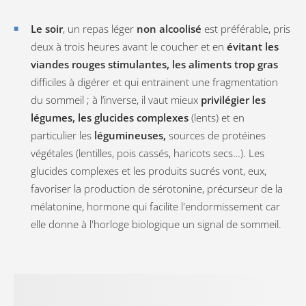
Le soir
, un repas léger
non alcoolisé
est préférable, pris
deux à trois heures avant le coucher et en
évitant les
viandes rouges stimulantes, les aliments trop gras
difficiles à digérer et qui entrainent une fragmentation
du sommeil ; à l’inverse, il vaut mieux
privilégier les
légumes, les glucides complexes
(lents) et en
particulier les
légumineuses,
sources de protéines
végétales (lentilles, pois cassés, haricots secs…). Les
glucides complexes et les produits sucrés vont, eux,
favoriser la production de sérotonine, précurseur de la
mélatonine, hormone qui facilite l'endormissement car
elle donne à l'horloge biologique un signal de sommeil.