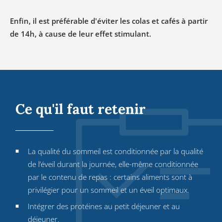
Enfin, il est préférable d'éviter les colas et cafés à partir
de 14h, à cause de leur effet stimulant.
Ce qu'il faut retenir
La qualité du sommeil est conditionnée par la qualité
de l’éveil durant la journée, elle-même conditionnée
par le contenu de repas : certains aliments sont à
privilégier pour un sommeil et un éveil optimaux.
Intégrer des protéines au petit déjeuner et au
déjeuner.