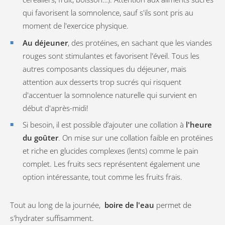
qui favorisent la somnolence, sauf s'ils sont pris au
moment de l'exercice physique.
Au déjeuner
, des protéines, en sachant que les viandes
rouges sont stimulantes et favorisent l'éveil. Tous les
autres composants classiques du déjeuner, mais
attention aux desserts trop sucrés qui risquent
d'accentuer la somnolence naturelle qui survient en
début d'après-midi!
Si besoin, il est possible d’ajouter une collation à
l'heure
du goûter
. On mise sur une collation faible en protéines
et riche en glucides complexes (lents) comme le pain
complet. Les fruits secs représentent également une
option intéressante, tout comme les fruits frais.
Tout au long de la journée,
boire de l'eau
permet de
s'hydrater suffisamment.