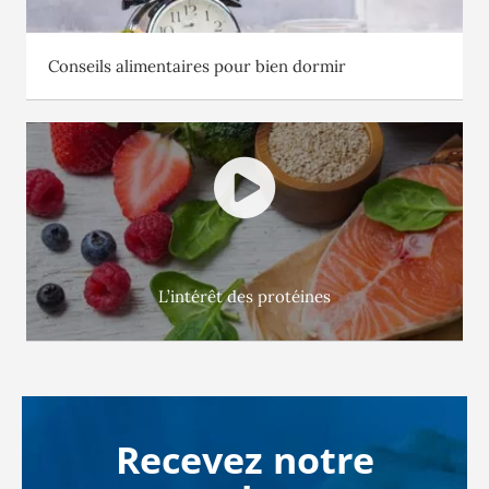
Conseils alimentaires pour bien dormir
L’intérêt des protéines
Recevez notre