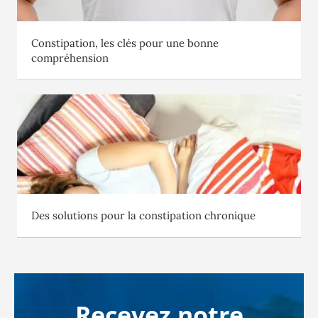
Constipation, les clés pour une bonne
compréhension
Des solutions pour la constipation chronique
Recevez notre