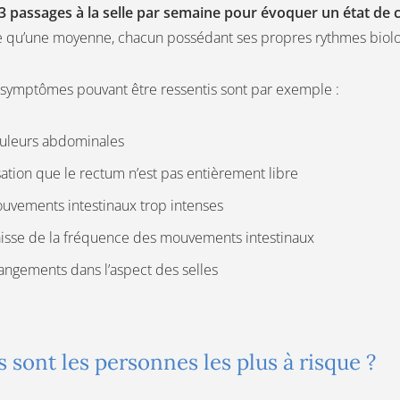
3 passages à la selle par semaine pour évoquer un état de 
 qu’une moyenne, chacun possédant ses propres rythmes biolo
 symptômes pouvant être ressentis sont par exemple :
uleurs abdominales
ation que le rectum n’est pas entièrement libre
uvements intestinaux trop intenses
isse de la fréquence des mouvements intestinaux
angements dans l’aspect des selles
 sont les personnes les plus à risque ?