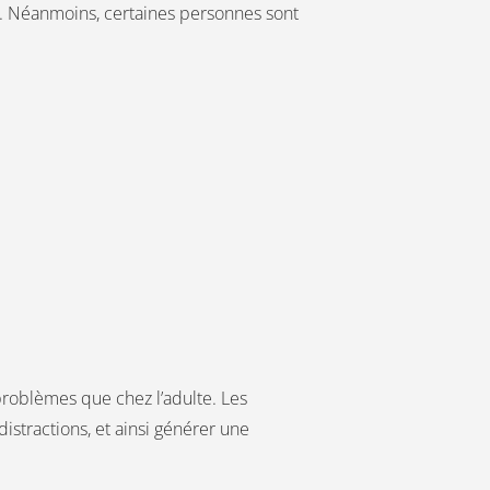
on. Néanmoins, certaines personnes sont
roblèmes que chez l’adulte. Les
distractions, et ainsi générer une