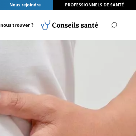
Nous rejoindre
PROFESSIONNELS DE SANTÉ
nous trouver ?
RECH
Conseils Santé