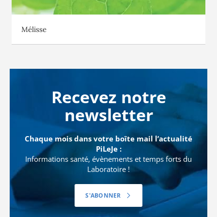
Mélisse
Recevez notre
newsletter
Chaque mois dans votre boîte mail l’actualité
PiLeJe :
Informations santé, évènements et temps forts du
Laboratoire !
S'ABONNER