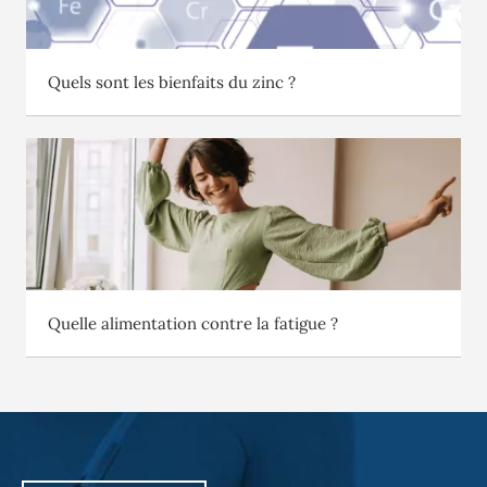
Quels sont les bienfaits du zinc ?
Quelle alimentation contre la fatigue ?