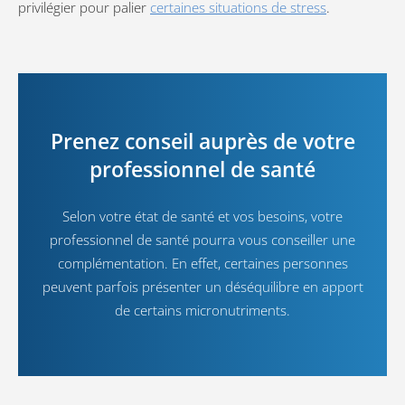
privilégier pour palier
certaines situations de stress
.
Prenez conseil auprès de votre
professionnel de santé
Selon votre état de santé et vos besoins, votre
professionnel de santé pourra vous conseiller une
complémentation. En effet, certaines personnes
peuvent parfois présenter un déséquilibre en apport
de certains micronutriments.