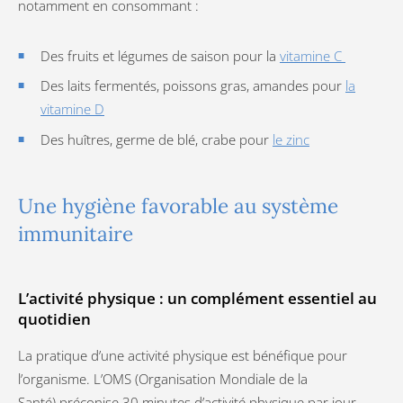
notamment en consommant :
Des fruits et légumes de saison pour la
vitamine C
Des laits fermentés, poissons gras, amandes pour
la
vitamine D
Des huîtres, germe de blé, crabe pour
le zinc
Une hygiène favorable au système
immunitaire
L’activité physique : un complément essentiel au
quotidien
La pratique d’une activité physique est bénéfique pour
l’organisme. L’OMS (Organisation Mondiale de la
Santé) préconise 30 minutes d’activité physique par jour