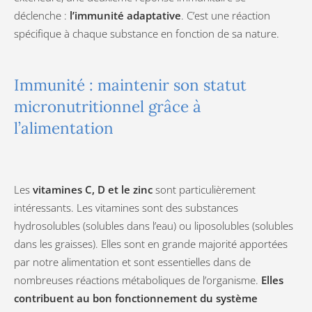
déclenche :
l’immunité adaptative
. C’est une réaction
spécifique à chaque substance en fonction de sa nature.
Immunité : maintenir son statut
micronutritionnel grâce à
l’alimentation
Les
vitamines C, D et le zinc
sont particulièrement
intéressants. Les vitamines sont des substances
hydrosolubles (solubles dans l’eau) ou liposolubles (solubles
dans les graisses). Elles sont en grande majorité apportées
par notre alimentation et sont essentielles dans de
nombreuses réactions métaboliques de l’organisme.
Elles
contribuent au bon fonctionnement du système