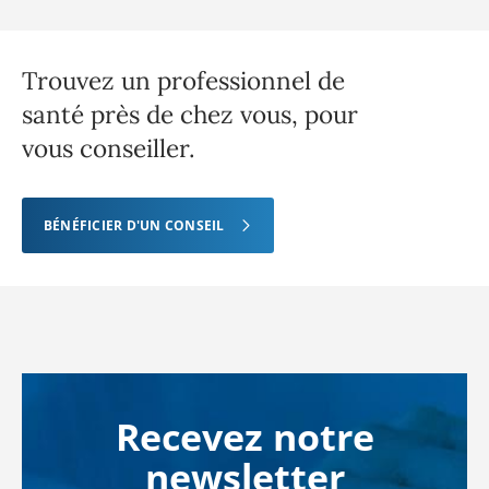
Trouvez un professionnel de
santé près de chez vous, pour
vous conseiller.
BÉNÉFICIER D'UN CONSEIL
Recevez notre
newsletter