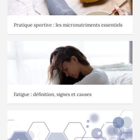
Pratique sportive : les micronutriments essentiels
Fatigue : définition, signes et causes