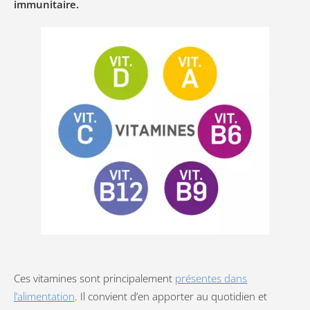
immunitaire.
Ces vitamines sont principalement
présentes dans
l’alimentation
. Il convient d’en apporter au quotidien et