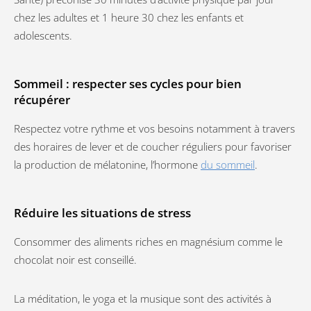
chez les adultes et 1 heure 30 chez les enfants et
adolescents.
Sommeil : respecter ses cycles pour bien
récupérer
Respectez votre rythme et vos besoins notamment à travers
des horaires de lever et de coucher réguliers pour favoriser
la production de mélatonine, l’hormone
du sommeil
.
Réduire les situations de stress
Consommer des aliments riches en magnésium comme le
chocolat noir est conseillé.
La méditation, le yoga et la musique sont des activités à