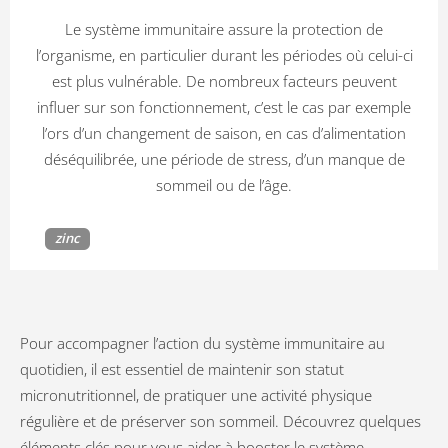
Le système immunitaire assure la protection de
l’organisme, en particulier durant les périodes où celui-ci
est plus vulnérable. De nombreux facteurs peuvent
influer sur son fonctionnement, c’est le cas par exemple
l’ors d’un changement de saison, en cas d’alimentation
déséquilibrée, une période de stress, d’un manque de
sommeil ou de l’âge.
zinc
Pour accompagner l’action du système immunitaire au
quotidien, il est essentiel de maintenir son statut
micronutritionnel, de pratiquer une activité physique
régulière et de préserver son sommeil. Découvrez quelques
éléments clés pour vous aider à booster le système