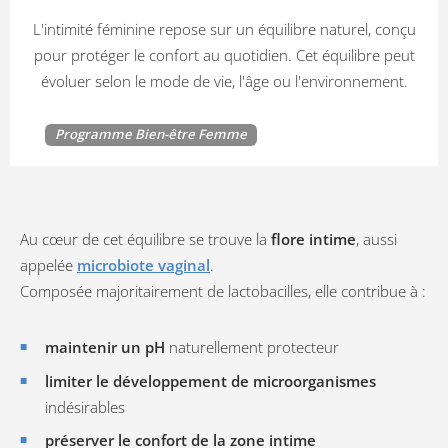
L'intimité féminine repose sur un équilibre naturel, conçu
pour protéger le confort au quotidien. Cet équilibre peut
évoluer selon le mode de vie, l'âge ou l'environnement.
Programme Bien-être Femme
Au cœur de cet équilibre se trouve la
flore intime
, aussi
appelée
microbiote vaginal
.
Composée majoritairement de lactobacilles, elle contribue à :
maintenir un pH
naturellement protecteur
limiter le développement de microorganismes
indésirables
préserver le confort de la zone intime