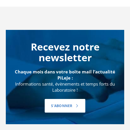
Recevez notre
newsletter
Chaque mois dans votre boîte mail l’actualité
PiLeJe :
Informations santé, évènements et temps forts du
Laboratoire !
S'ABONNER