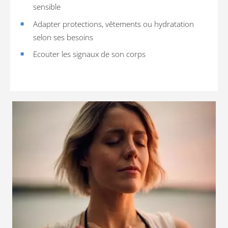
sensible
Adapter protections, vêtements ou hydratation
selon ses besoins
Ecouter les signaux de son corps