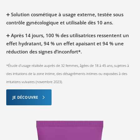
➕
Solution cosmétique à usage externe, testée sous
contrôle gynécologique et utilisable dès 10 ans.
➕
Après 14 jours, 100 % des utilisatrices ressentent un
effet hydratant, 94 % un effet apaisant et 94 % une
réduction des signes d’inconfort*.
*Étude d’usage réalisée auprès de 32 femmes, âgées de 18 à 45 ans, sujettes à
des irritations de la zone intime, des désagréments intimes ou exposées à des
irritations vulvaires (novembre 2023).
JE DÉCOUVRE