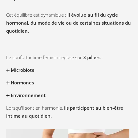
Cet équilibre est dynamique :
il évolue au fil du cycle
hormonal, du mode de vie ou de certaines situations du
quotidien.
Le confort intime féminin repose sur
3 piliers
:
➕ Microbiote
➕ Hormones
➕ Environnement
Lorsqu'il sont en harmonie,
ils participent au bien-être
intime au quotidien.