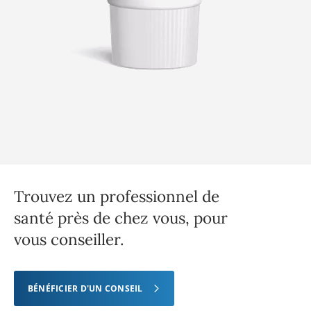
Trouvez un professionnel de
santé près de chez vous, pour
vous conseiller.
BÉNÉFICIER D'UN CONSEIL