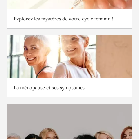
Explorez les mystères de votre cycle féminin !
La ménopause et ses symptômes