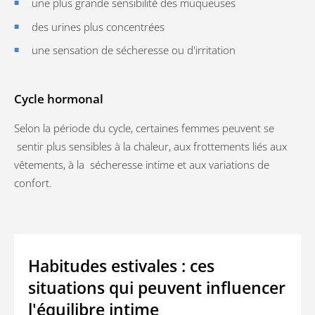
une plus grande sensibilité des muqueuses
des urines plus concentrées
une sensation de sécheresse ou d'irritation
Cycle hormonal
Selon la période du cycle, certaines femmes peuvent se
sentir plus sensibles à la chaleur, aux frottements liés aux
vêtements, à la sécheresse intime et aux variations de
confort.
Habitudes estivales : ces
situations qui peuvent influencer
l'équilibre intime