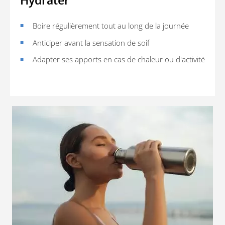
Hydrater
Boire régulièrement tout au long de la journée
Anticiper avant la sensation de soif
Adapter ses apports en cas de chaleur ou d'activité