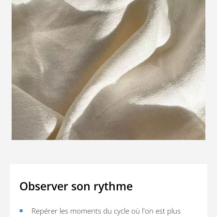
Observer son rythme
Repérer les moments du cycle où l'on est plus