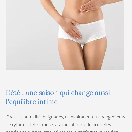
L'été : une saison qui change aussi
l'équilibre intime
Chaleur, humidité, baignades, transpiration ou changements
de rythme : l'été expose la zone intime à de nouvelles
conditions qui peuvent influencer le confort au quotidien.