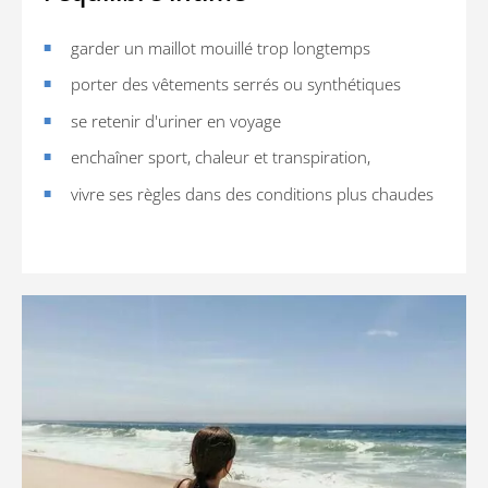
garder un maillot mouillé trop longtemps
porter des vêtements serrés ou synthétiques
se retenir d'uriner en voyage
enchaîner sport, chaleur et transpiration,
vivre ses règles dans des conditions plus chaudes