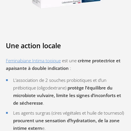
Une action locale
Feminabiane Intima topique
est une
crème protectrice et
apaisante à double indication
:
L’association de 2 souches probiotiques et d’un
prébiotique (oligodextrane)
protège l’équilibre du
microbiote vulvaire, limite les signes d’inconforts et
de sécheresse
.
Les agents surgras (cires végétales et huile de tournesol)
procurent une sensation d’hydratation, de la zone
intime extern
e.