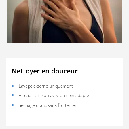
Nettoyer en douceur
Lavage externe uniquement
A l'eau claire ou avec un soin adapté
Séchage doux, sans frottement