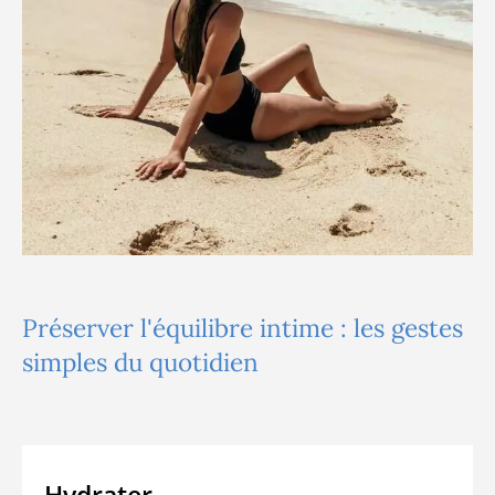
Préserver l'équilibre intime : les gestes
simples du quotidien