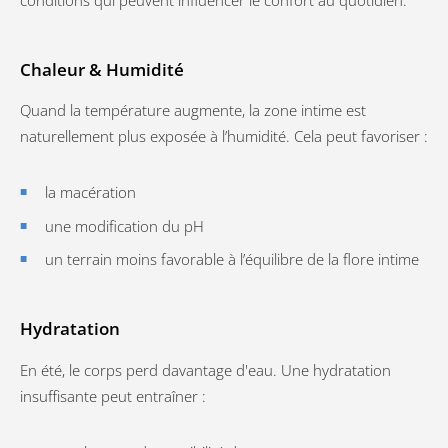
Chaleur & Humidité
Quand la température augmente, la zone intime est
naturellement plus exposée à l’humidité. Cela peut favoriser :
la macération
une modification du pH
un terrain moins favorable à l’équilibre de la flore intime
Hydratation
En été, le corps perd davantage d'eau. Une hydratation
insuffisante peut entraîner :