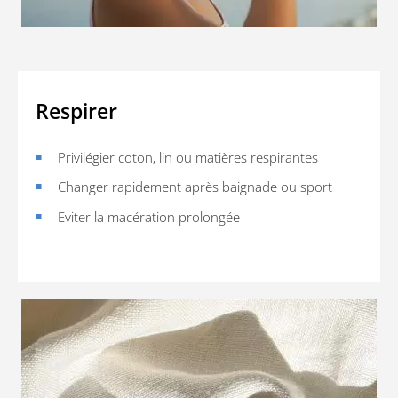
Respirer
Privilégier coton, lin ou matières respirantes
Changer rapidement après baignade ou sport
Eviter la macération prolongée