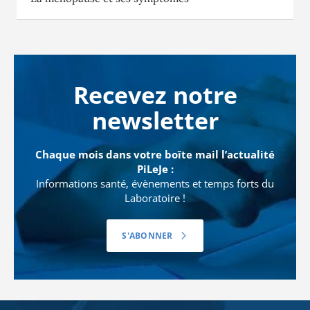
Recevez notre
newsletter
Chaque mois dans votre boîte mail l’actualité
PiLeJe :
Informations santé, évènements et temps forts du
Laboratoire !
S'ABONNER