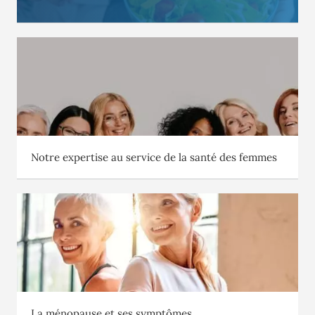
Notre expertise au service de la santé des femmes
La ménopause et ses symptômes