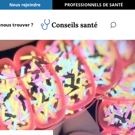
Nous rejoindre
PROFESSIONNELS DE SANTÉ
nous trouver ?
RECH
Conseils Santé