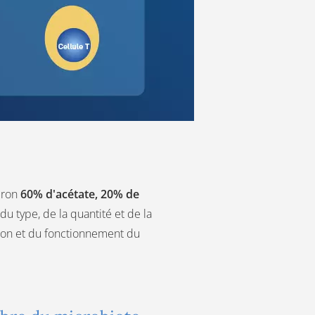
viron
60% d'acétate, 20% de
du type, de la quantité et de la
tion et du fonctionnement du