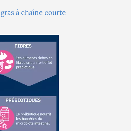
 gras à chaîne courte