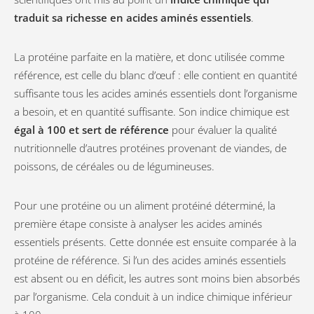
traduit sa richesse en acides aminés essentiels
.
La protéine parfaite en la matière, et donc utilisée comme
référence, est celle du blanc d’œuf : elle contient en quantité
suffisante tous les acides aminés essentiels dont l’organisme
a besoin, et en quantité suffisante. Son indice chimique est
égal à 100 et sert de référence
pour évaluer la qualité
nutritionnelle d’autres protéines provenant de viandes, de
poissons, de céréales ou de légumineuses.
Pour une protéine ou un aliment protéiné déterminé, la
première étape consiste à analyser les acides aminés
essentiels présents. Cette donnée est ensuite comparée à la
protéine de référence. Si l’un des acides aminés essentiels
est absent ou en déficit, les autres sont moins bien absorbés
par l’organisme. Cela conduit à un indice chimique inférieur