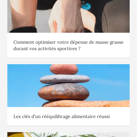
Comment optimiser votre dépense de masse grasse
durant vos activités sportives ?
Les clés d’un rééquilibrage alimentaire réussi