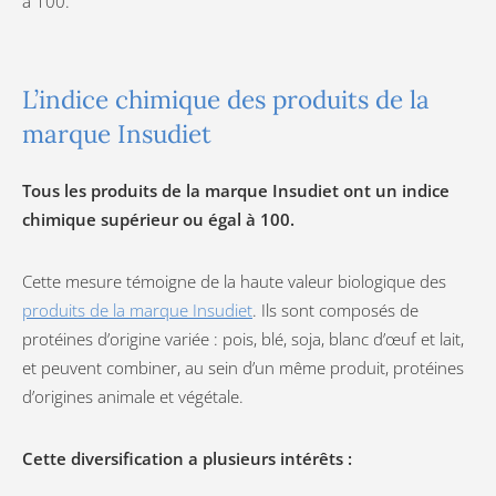
à 100.
L’indice chimique des produits de la
marque Insudiet
Tous les produits de la marque Insudiet ont un indice
chimique supérieur ou égal à 100.
Cette mesure témoigne de la haute valeur biologique des
produits de la marque Insudiet
. Ils sont composés de
protéines d’origine variée : pois, blé, soja, blanc d’œuf et lait,
et peuvent combiner, au sein d’un même produit, protéines
d’origines animale et végétale.
Cette diversification a plusieurs intérêts :