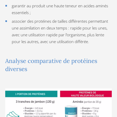
garantir au produit une haute teneur en acides aminés
essentiels ;
associer des protéines de tailles différentes permettant
une assimilation en deux temps : rapide pour les unes,
avec une utilisation rapide par l’organisme, plus lente
pour les autres, avec une utilisation différée.
Analyse comparative de protéines
diverses