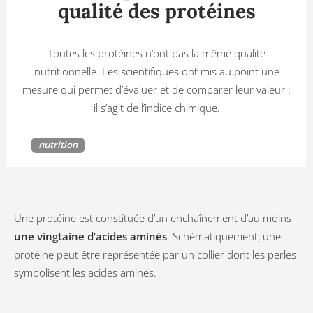
qualité des protéines
Toutes les protéines n’ont pas la même qualité
nutritionnelle. Les scientifiques ont mis au point une
mesure qui permet d’évaluer et de comparer leur valeur :
il s’agit de l’indice chimique.
nutrition
Une protéine est constituée d’un enchaînement d’au moins
une vingtaine d’acides aminés
. Schématiquement, une
protéine peut être représentée par un collier dont les perles
symbolisent les acides aminés.