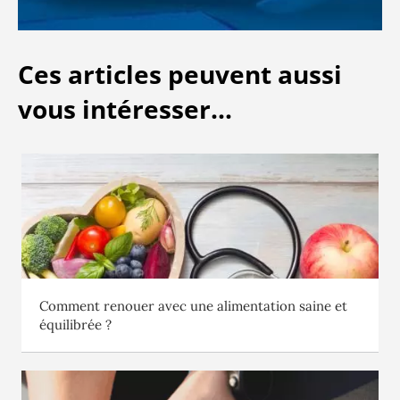
Ces articles peuvent aussi
vous intéresser...
Comment renouer avec une alimentation saine et
équilibrée ?