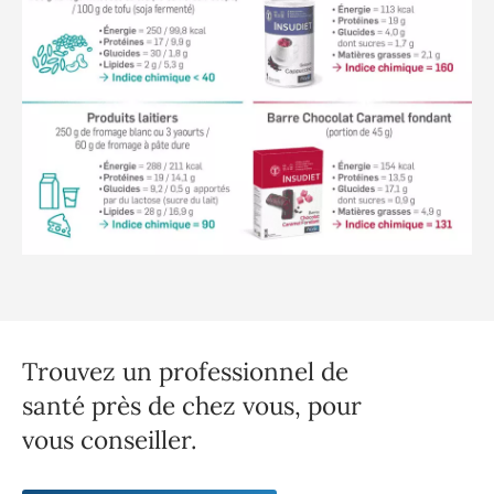
Trouvez un professionnel de
santé près de chez vous, pour
vous conseiller.