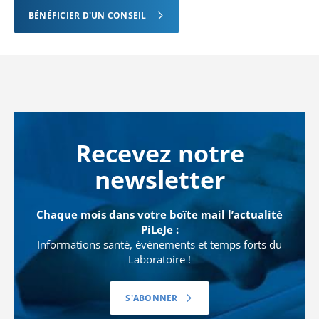
BÉNÉFICIER D'UN CONSEIL
Recevez notre
newsletter
Chaque mois dans votre boîte mail l’actualité
PiLeJe :
Informations santé, évènements et temps forts du
Laboratoire !
S'ABONNER