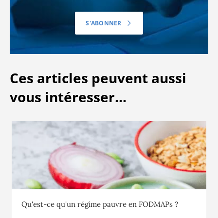
S'ABONNER
Ces articles peuvent aussi
vous intéresser...
Qu'est-ce qu'un régime pauvre en FODMAPs ?