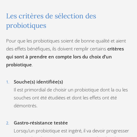
Les critères de sélection des
probiotiques
Pour que les probiotiques soient de bonne qualité et aient
des effets bénéfiques, ils doivent remplir certains
critères
qui sont à prendre en compte lors du choix d’un
probiotique
.
Souche(s) identifiée(s)
Il est primordial de choisir un probiotique dont la ou les
souches ont été étudiées et dont les effets ont été
démontrés.
Gastro-résistance testée
Lorsqu’un probiotique est ingéré, il va devoir progresser