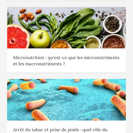
Micronutrition : qu'est-ce que les micronutriments
et les macronutriments ?
Arrêt du tabac et prise de poids : quel rôle du