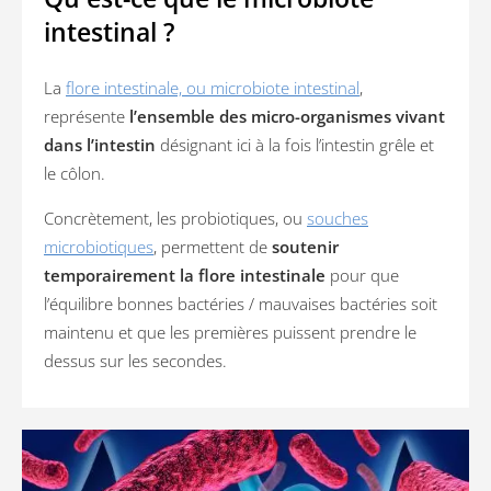
intestinal ?
La
flore intestinale, ou
microbiote intestinal
,
représente
l’ensemble des micro-organismes vivant
dans l’intestin
désignant ici à la fois l’intestin grêle et
le côlon.
Concrètement, les probiotiques, ou
souches
microbiotiques
, permettent de
soutenir
temporairement la flore intestinale
pour que
l’équilibre bonnes bactéries / mauvaises bactéries soit
maintenu et que les premières puissent prendre le
dessus sur les secondes.