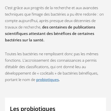
C’est grâce aux progrès de la recherche et aux avancées
techniques que l’image des bactéries a pu être redorée : on
compte aujourd’hui, après presque deux décennies de
travaux de recherche,
des centaines de publications
scientifiques attestant des bénéfices de certaines
bactéries sur la santé.
Toutes les bactéries ne remplissent donc pas les mêmes
fonctions. L’accroissement des connaissances a permis
d’établir des classifications, qui ont donné lieu au
développement de « cocktails » de bactéries bénéfiques,
portant le nom de
probiotiques
.
Les probiotiques