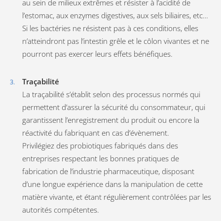
au sein de milieux extrêmes et résister à l’acidité de
l’estomac, aux enzymes digestives, aux sels biliaires, etc…
Si les bactéries ne résistent pas à ces conditions, elles
n’atteindront pas l’intestin grêle et le côlon vivantes et ne
pourront pas exercer leurs effets bénéfiques.
Traçabilité
La traçabilité s’établit selon des processus normés qui
permettent d’assurer la sécurité du consommateur, qui
garantissent l’enregistrement du produit ou encore la
réactivité du fabriquant en cas d’évènement.
Privilégiez des probiotiques fabriqués dans des
entreprises respectant les bonnes pratiques de
fabrication de l’industrie pharmaceutique, disposant
d’une longue expérience dans la manipulation de cette
matière vivante, et étant régulièrement contrôlées par les
autorités compétentes.