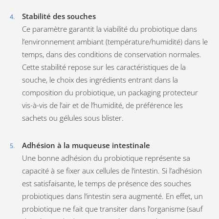
Stabilité des souches
Ce paramètre garantit la viabilité du probiotique dans
l’environnement ambiant (température/humidité) dans le
temps, dans des conditions de conservation normales.
Cette stabilité repose sur les caractéristiques de la
souche, le choix des ingrédients entrant dans la
composition du probiotique, un packaging protecteur
vis-à-vis de l’air et de l’humidité, de préférence les
sachets ou gélules sous blister.
Adhésion à la muqueuse intestinale
Une bonne adhésion du probiotique représente sa
capacité à se fixer aux cellules de l’intestin. Si l’adhésion
est satisfaisante, le temps de présence des souches
probiotiques dans l’intestin sera augmenté. En effet, un
probiotique ne fait que transiter dans l’organisme (sauf