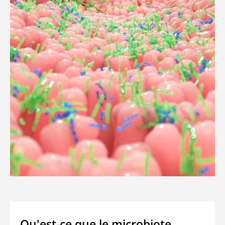
Qu'est-ce que le microbiote