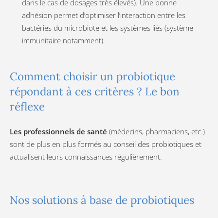
dans le cas de dosages très élevés). Une bonne
adhésion permet d’optimiser l’interaction entre les
bactéries du microbiote et les systèmes liés (système
immunitaire notamment).
Comment choisir un probiotique
répondant à ces critères ? Le bon
réflexe
Les professionnels de santé
(médecins, pharmaciens, etc.)
sont de plus en plus formés au conseil des probiotiques et
actualisent leurs connaissances régulièrement.
Nos solutions à base de probiotiques