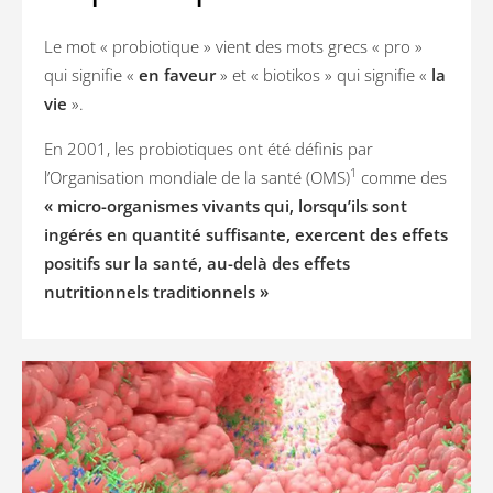
Le mot « probiotique » vient des mots grecs « pro »
qui signifie «
en faveur
» et « biotikos » qui signifie «
la
vie
».
En 2001, les probiotiques ont été définis par
1
l’Organisation mondiale de la santé (OMS)
comme des
« micro-organismes vivants qui, lorsqu’ils sont
ingérés en quantité suffisante, exercent des effets
positifs sur la santé, au-delà des effets
nutritionnels traditionnels »