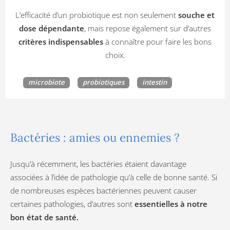
L’efficacité d’un probiotique est non seulement
souche et
dose dépendante
, mais repose également sur d’autres
critères indispensables
à connaître pour faire les bons
choix.
microbiote
probiotiques
intestin
Bactéries : amies ou ennemies ?
Jusqu’à récemment, les bactéries étaient davantage
associées à l’idée de pathologie qu’à celle de bonne santé. Si
de nombreuses espèces bactériennes peuvent causer
certaines pathologies, d’autres sont
essentielles à notre
bon état de santé.