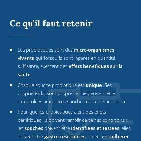
Ce qu'il faut retenir
Les probiotiques sont des
micro-organismes
vivants
qui, lorsqu’ils sont ingérés en quantité
suffisante, exercent des
effets bénéfiques sur la
santé.
Chaque souche probiotique est
unique
. Ses
propriétés lui sont propres et ne peuvent être
extrapolées aux autres souches de la même espèce.
Pour que les probiotiques aient des effets
bénéfiques, ils doivent remplir certaines conditions :
les
souches
doivent être
identifiées et testées
, elles
doivent être
gastro-résistantes
, ou encore
adhérer