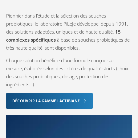
Pionnier dans l’étude et la sélection des souches
probiotiques, le laboratoire PiLeJe développe, depuis 1991,
des solutions adaptées, uniques et de haute qualité.
15
complexes spécifiques
à base de souches probiotiques de
très haute qualité, sont disponibles.
Chaque solution bénéficie d’une formule conçue sur-
mesure, élaborée selon des critères de qualité stricts (choix
des souches probiotiques, dosage, protection des
ingrédients…).
DÉCOUVRIR LA GAMME LACTIBIANE