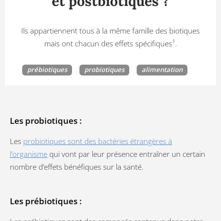
et postbiotiques ?
Ils appartiennent tous à la même famille des biotiques
1
mais ont chacun des effets spécifiques
.
prébiotiques
probiotiques
alimentation
Les probiotiques :
Les
probiotiques sont des bactéries étrangères à
l’organisme
qui vont par leur présence entraîner un certain
nombre d’effets bénéfiques sur la santé.
Les prébiotiques :