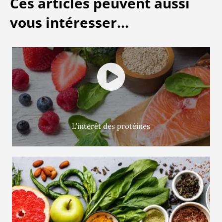
Ces articles peuvent aussi
vous intéresser...
L’intérêt des protéines