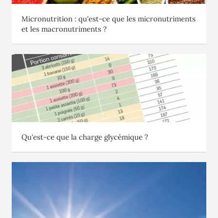
Micronutrition : qu'est-ce que les micronutriments
et les macronutriments ?
Qu'est-ce que la charge glycémique ?