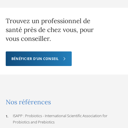
Trouvez un professionnel de
santé près de chez vous, pour
vous conseiller.
BÉNÉFICIER D'UN CONSEIL
Nos références
ISAPP : Probiotics - International Scientific Association for
Probiotics and Prebiotics