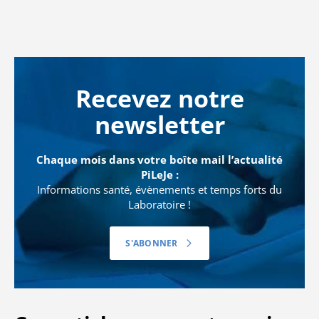
Recevez notre
newsletter
Chaque mois dans votre boîte mail l’actualité
PiLeJe :
Informations santé, évènements et temps forts du
Laboratoire !
S'ABONNER