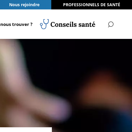
Nous rejoindre
PROFESSIONNELS DE SANTÉ
nous trouver ?
RECH
Conseils Santé