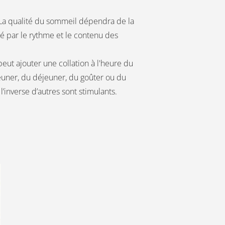
. La qualité du sommeil dépendra de la
ncé par le rythme et le contenu des
eut ajouter une collation à l'heure du
jeuner, du déjeuner, du goûter ou du
l’inverse d’autres sont stimulants.