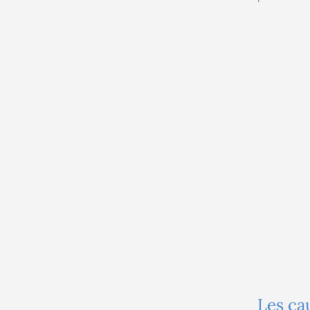
Les ca