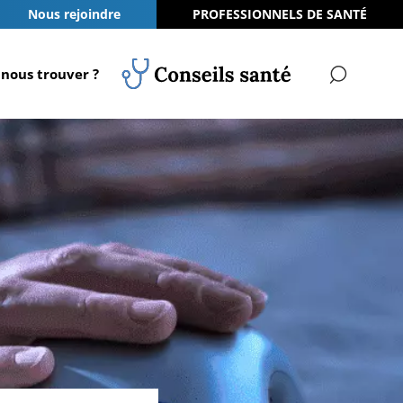
Nous rejoindre
PROFESSIONNELS DE SANTÉ
nous trouver ?
RECH
Conseils Santé