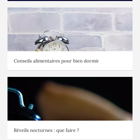
Conseils alimentaires pour bien dormir
Réveils nocturnes : que faire ?