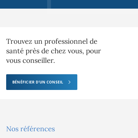
Trouvez un professionnel de
santé près de chez vous, pour
vous conseiller.
BÉNÉFICIER D'UN CONSEIL
Nos références