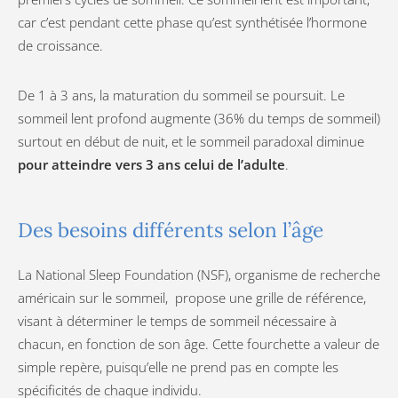
car c’est pendant cette phase qu’est synthétisée l’hormone
de croissance.
De 1 à 3 ans, la maturation du sommeil se poursuit. Le
sommeil lent profond augmente (36% du temps de sommeil)
surtout en début de nuit, et le sommeil paradoxal diminue
pour atteindre vers 3 ans celui de l’adulte
.
Des besoins différents selon l’âge
La National Sleep Foundation (NSF), organisme de recherche
américain sur le sommeil, propose une grille de référence,
visant à déterminer le temps de sommeil nécessaire à
chacun, en fonction de son âge. Cette fourchette a valeur de
simple repère, puisqu’elle ne prend pas en compte les
spécificités de chaque individu.