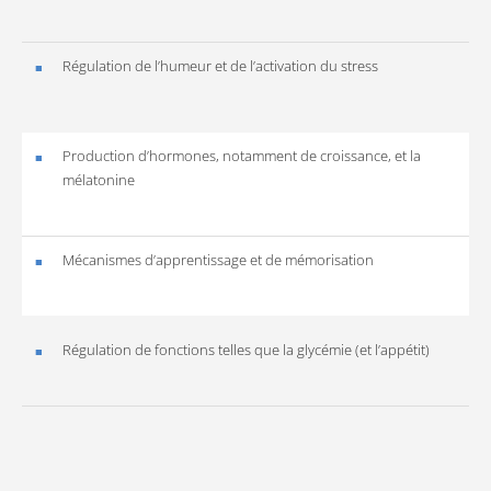
Régulation de l’humeur et de l’activation du stress
Production d’hormones, notamment de croissance, et la
mélatonine
Mécanismes d’apprentissage et de mémorisation
Régulation de fonctions telles que la glycémie (et l’appétit)