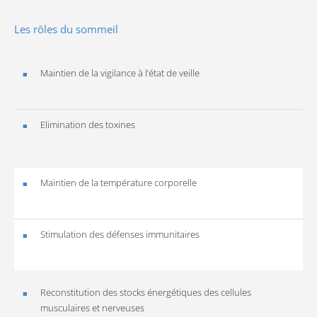
Les rôles du sommeil
Maintien de la vigilance à l’état de veille
Elimination des toxines
Maintien de la température corporelle
Stimulation des défenses immunitaires
Reconstitution des stocks énergétiques des cellules
musculaires et nerveuses