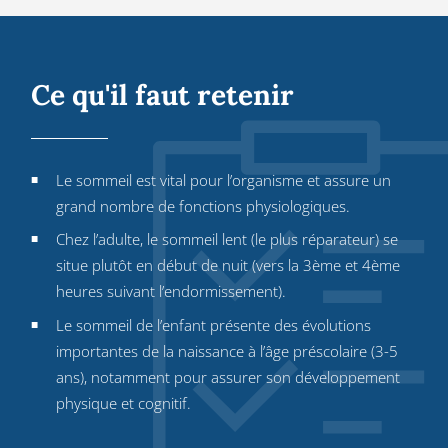
Ce qu'il faut retenir
Le sommeil est vital pour l’organisme et assure un
grand nombre de fonctions physiologiques.
Chez l’adulte, le sommeil lent (le plus réparateur) se
situe plutôt en début de nuit (vers la 3ème et 4ème
heures suivant l’endormissement).
Le sommeil de l’enfant présente des évolutions
importantes de la naissance à l’âge préscolaire (3-5
ans), notamment pour assurer son développement
physique et cognitif.