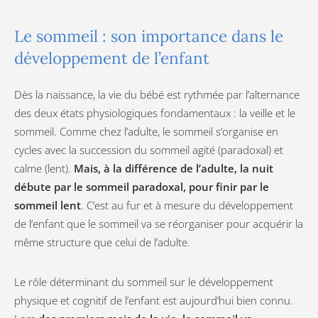
Le sommeil : son importance dans le
développement de l’enfant
Dès la naissance, la vie du bébé est rythmée par l’alternance
des deux états physiologiques fondamentaux : la veille et le
sommeil. Comme chez l’adulte, le sommeil s’organise en
cycles avec la succession du sommeil agité (paradoxal) et
calme (lent).
Mais, à la différence de l’adulte, la nuit
débute par le sommeil paradoxal, pour finir par le
sommeil lent
. C’est au fur et à mesure du développement
de l’enfant que le sommeil va se réorganiser pour acquérir la
même structure que celui de l’adulte.
Le rôle déterminant du sommeil sur le développement
physique et cognitif de l’enfant est aujourd’hui bien connu.