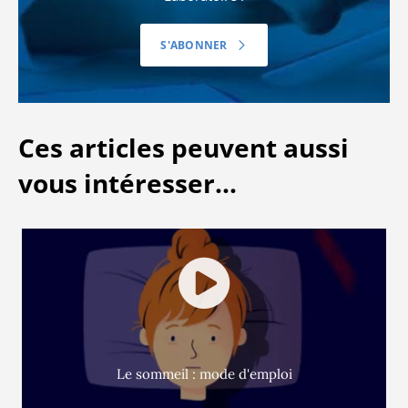
S'ABONNER
Ces articles peuvent aussi
vous intéresser...
Le sommeil : mode d'emploi