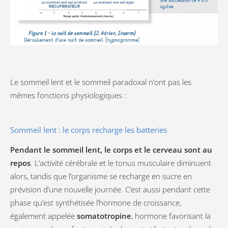
Le sommeil lent et le sommeil paradoxal n’ont pas les
mêmes fonctions physiologiques :
Sommeil lent : le corps recharge les batteries
Pendant le sommeil lent, le corps et le cerveau sont au
repos
. L’activité cérébrale et le tonus musculaire diminuent
alors, tandis que l’organisme se recharge en sucre en
prévision d’une nouvelle journée. C’est aussi pendant cette
phase qu’est synthétisée l’hormone de croissance,
également appelée
somatotropine
, hormone favorisant la