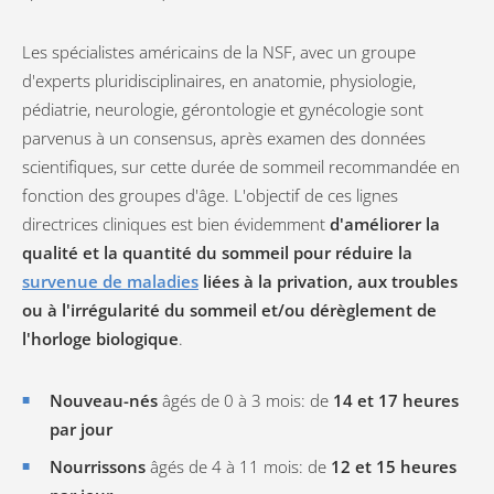
Les spécialistes américains de la NSF, avec un groupe
d'experts pluridisciplinaires, en anatomie, physiologie,
pédiatrie, neurologie, gérontologie et gynécologie sont
parvenus à un consensus, après examen des données
scientifiques, sur cette durée de sommeil recommandée en
fonction des groupes d'âge. L'objectif de ces lignes
directrices cliniques est bien évidemment
d'améliorer la
qualité et la quantité du sommeil pour réduire la
survenue de maladies
liées à la privation, aux troubles
ou à l'irrégularité du sommeil et/ou dérèglement de
l'horloge biologique
.
Nouveau-nés
âgés de 0 à 3 mois: de
14 et 17 heures
par jour
Nourrissons
âgés de 4 à 11 mois: de
12 et 15 heures