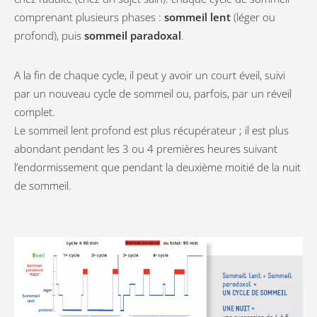
comprenant plusieurs phases :
sommeil lent
(léger ou
profond), puis
sommeil paradoxal
.
A la fin de chaque cycle, il peut y avoir un court éveil, suivi
par un nouveau cycle de sommeil ou, parfois, par un réveil
complet.
Le sommeil lent profond est plus récupérateur ; il est plus
abondant pendant les 3 ou 4 premières heures suivant
l’endormissement que pendant la deuxième moitié de la nuit
de sommeil.