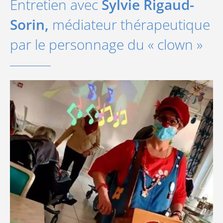
Entretien avec
Sylvie Rigaud-
Sorin,
médiateur thérapeutique
par le personnage du « clown »