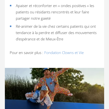
Apaiser et réconforter en « ondes positives » les
patients ou résidants rencontrés et leur faire
partager notre gaieté
Ré-animer de la vie chez certains patients qui ont
tendance à la perdre et diffuser des mouvements
d’espérance et de Mieux-Être
Pour en savoir plus :
Fondation Clowns et Vie