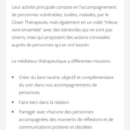
Leur activité principale consiste en l'accompagnement
de personnes vulnérables, isolées, malades, par le
Clown Thérapeute, mais également en un volet "mieux-
vivre ensemble" avec des bénévoles qui ne sont pas
clowns, mais qui proposent des actions conviviales
auprès de personnes qui en ont besoin.
Le médiateur thérapeutique a différentes missions :
Créer du liant neutre, objectif et complémentaire
du soin dans nos accompagnements de
personnes
Faire tiers dans la relation
Partager avec chacune des personnes
accompagnées des moments de réflexions et de
communications positives et décalées