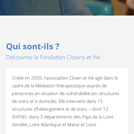
Qui sont-ils ?
Découvrez la Fondation Clowns et Vie
Créée en 2009, l'association Clown et Vie agit dans le
cadre de la Médiation thérapeutique auprès de
personnes en situation de vulnérabilité (en structures
de soins et à domicile). Elle intervient dans 15
structures d’hébergement et de soins – dont 12
EHPAD- dans 3 départements des Pays de la Loire :
Vendée, Loire Atlantique et Maine et Loire.