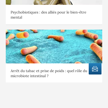
Psychobiotiques : des alliés pour le bien-être
mental
NEWSLETTERS
Arrêt du tabac et prise de poids : quel rôle du
microbiote intestinal ?