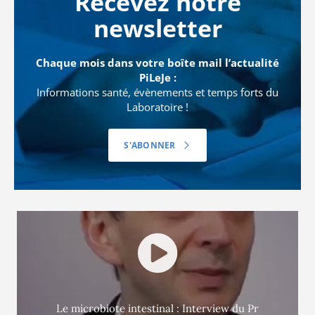
Recevez notre
newsletter
Chaque mois dans votre boîte mail l’actualité
PiLeJe :
Informations santé, évènements et temps forts du
Laboratoire !
S'ABONNER
Le microbiote intestinal : Interview du Pr