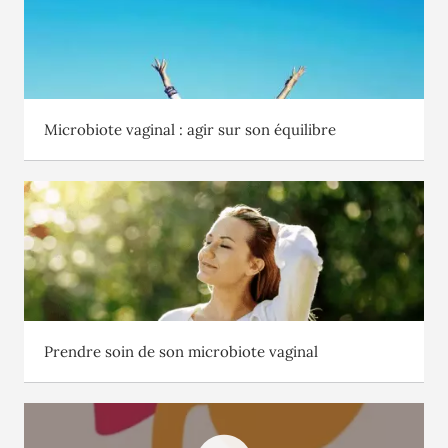
Microbiote vaginal : agir sur son équilibre
Prendre soin de son microbiote vaginal