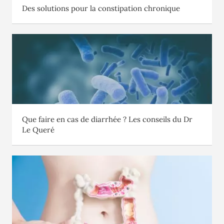
Des solutions pour la constipation chronique
Que faire en cas de diarrhée ? Les conseils du Dr
Le Queré