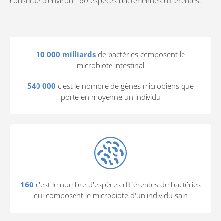
constitué d’environ 160 espèces bactériennes différentes.
10 000 milliards
de bactéries composent le
microbiote intestinal
540 000
c'est le nombre de gènes microbiens que
porte en moyenne un individu
160
c'est le nombre d'espèces différentes de bactéries
qui composent le microbiote d'un individu sain