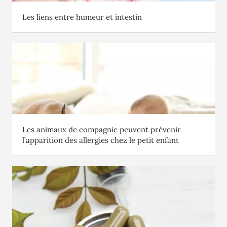
Les liens entre humeur et intestin
Les animaux de compagnie peuvent prévenir
l’apparition des allergies chez le petit enfant