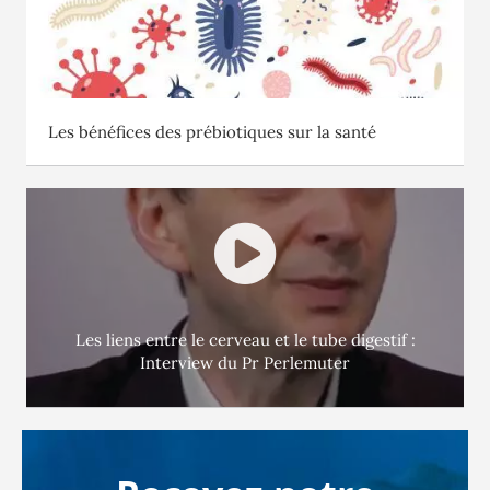
Les bénéfices des prébiotiques sur la santé
Les liens entre le cerveau et le tube digestif :
Interview du Pr Perlemuter