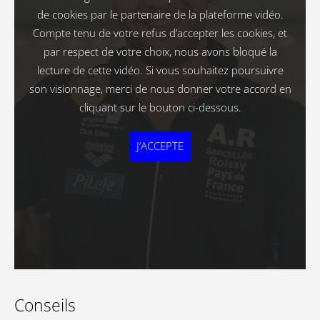
de cookies par le partenaire de la plateforme vidéo.
Compte tenu de votre refus d’accepter les cookies, et
par respect de votre choix, nous avons bloqué la
lecture de cette vidéo. Si vous souhaitez poursuivre
son visionnage, merci de nous donner votre accord en
cliquant sur le bouton ci-dessous.
J’ACCEPTE
Conseils