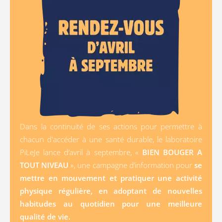
Dans la continuité de ses actions pour permettre à
chacun d'accéder à une santé durable, le laboratoire
PiLeJe lance d’avril à septembre, «
BIEN BOUGER A
TOUT NIVEAU
», une campagne d’information pour
se
mettre en mouvement et pratiquer une activité
physique régulière, en adoptant de nouvelles
habitudes au quotidien pour une meilleure
qualité de vie.