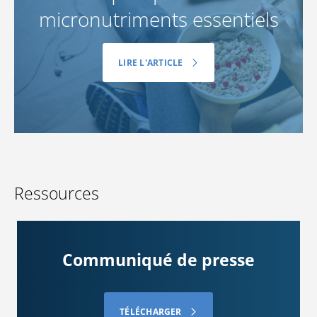
micronutriments essentiels
LIRE L'ARTICLE
Ressources
Communiqué de presse
TÉLÉCHARGER