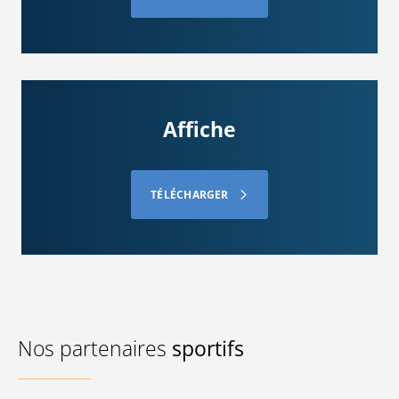
Affiche
TÉLÉCHARGER
Nos partenaires
sportifs