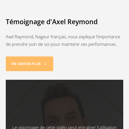
Témoignage d'Axel Reymond
Axel Raymond, Nageur français, nous explique l'importance
de prendre soin de soi pour maintenir ses performances.
EN SAVOIR PLUS
Le visionnage de cette vidéo peut entraîner l’utilisation