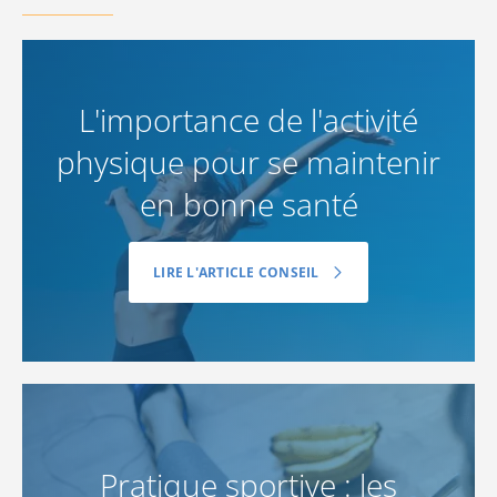
L'importance de l'activité
physique pour se maintenir
en bonne santé
LIRE L'ARTICLE CONSEIL
Pratique sportive : les