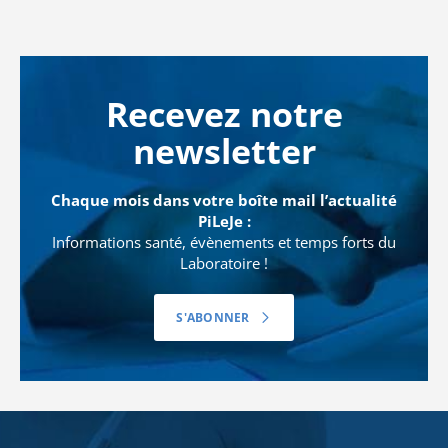
Recevez notre
newsletter
Chaque mois dans votre boîte mail l’actualité
PiLeJe :
Informations santé, évènements et temps forts du
Laboratoire !
S'ABONNER