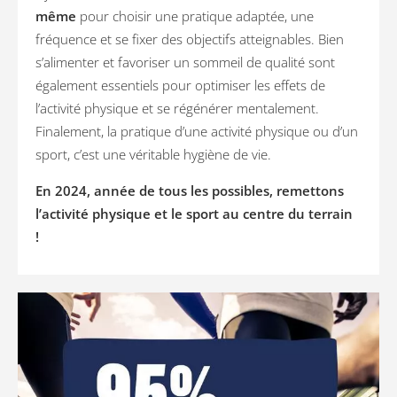
même
pour choisir une pratique adaptée, une
fréquence et se fixer des objectifs atteignables. Bien
s’alimenter et favoriser un sommeil de qualité sont
également essentiels pour optimiser les effets de
l’activité physique et se régénérer mentalement.
Finalement, la pratique d’une activité physique ou d’un
sport, c’est une véritable hygiène de vie.
En 2024, année de tous les possibles, remettons
l’activité physique et le sport au centre du terrain
!