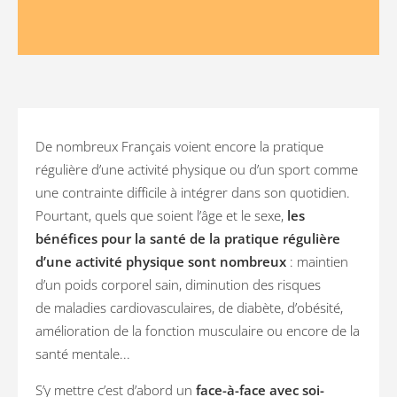
De nombreux Français voient encore la pratique
régulière d’une activité physique ou d’un sport comme
une contrainte difficile à intégrer dans son quotidien.
Pourtant, quels que soient l’âge et le sexe,
les
bénéfices pour la santé de la pratique régulière
d’une activité physique sont nombreux
: maintien
d’un poids corporel sain, diminution des risques
de maladies cardiovasculaires, de diabète, d’obésité,
amélioration de la fonction musculaire ou encore de la
santé mentale...
S’y mettre c’est d’abord un
face-à-face avec soi-