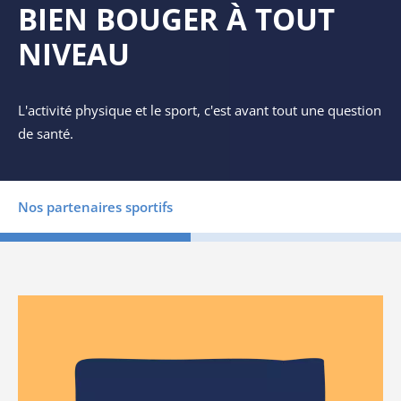
BIEN BOUGER À TOUT
NIVEAU
L'activité physique et le sport, c'est avant tout une question
de santé.
Nos partenaires sportifs